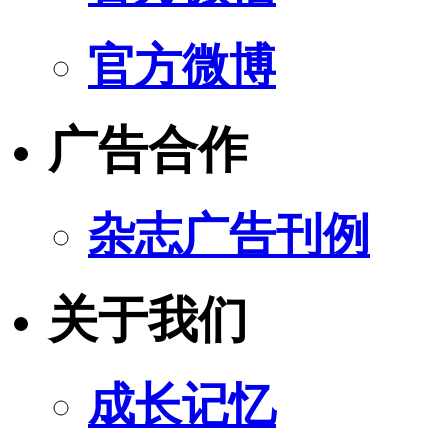
官方微博
广告合作
杂志广告刊例
关于我们
成长记忆