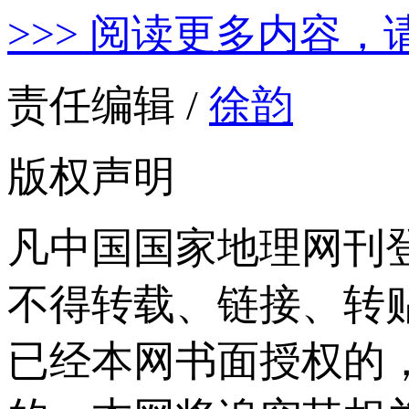
>>> 阅读更多内容，
责任编辑 /
徐韵
版权声明
凡中国国家地理网刊
不得转载、链接、转
已经本网书面授权的