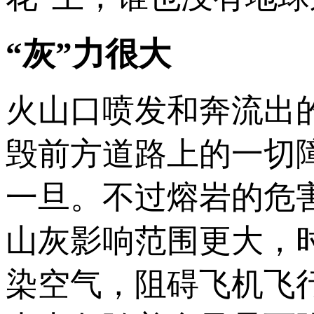
“灰”力很大
火山口喷发和奔流出
毁前方道路上的一切
一旦。不过熔岩的危
山灰影响范围更大，
染空气，阻碍飞机飞行