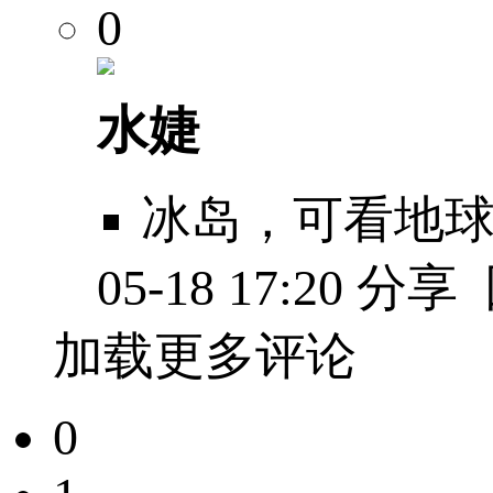
0
水婕
冰岛，可看地
05-18 17:20
分享
加载更多评论
0