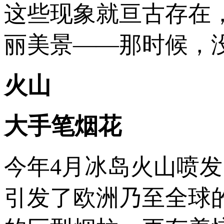
这些现象就亘古存在
丽美景——那时候，没
火山
大手笔烟花
今年4月冰岛火山喷
引发了欧洲乃至全球