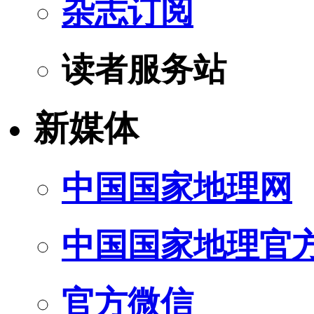
杂志订阅
读者服务站
新媒体
中国国家地理网
中国国家地理官
官方微信