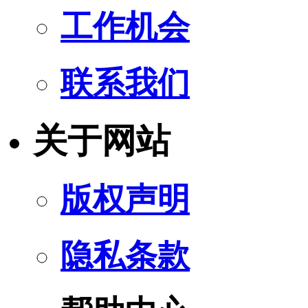
工作机会
联系我们
关于网站
版权声明
隐私条款