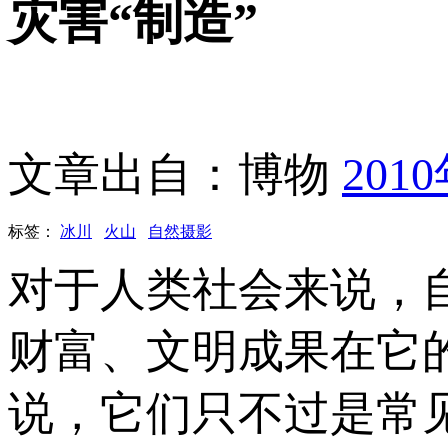
灾害“制造”
文章出自：博物
201
标签：
冰川
火山
自然摄影
对于人类社会来说，
财富、文明成果在它
说，它们只不过是常