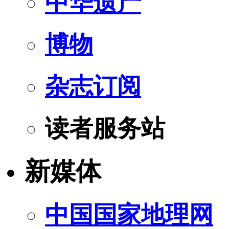
中华遗产
博物
杂志订阅
读者服务站
新媒体
中国国家地理网