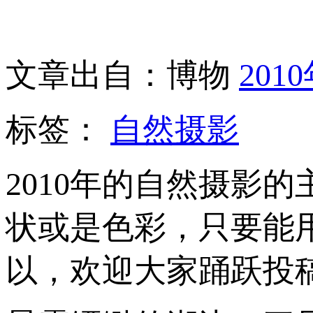
文章出自：博物
201
标签：
自然摄影
2010年的自然摄影
状或是色彩，只要能
以，欢迎大家踊跃投