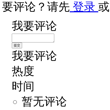
要评论？请先
登录
或
我要评论
我要评论
热度
时间
暂无评论