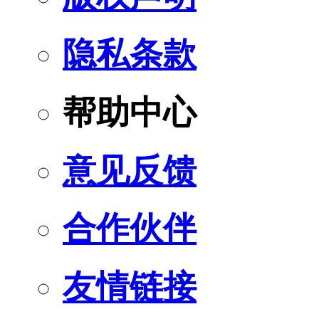
隐私条款
帮助中心
意见反馈
合作伙伴
友情链接