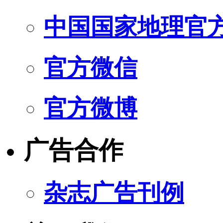
中国国家地理官
官方微信
官方微博
广告合作
杂志广告刊例