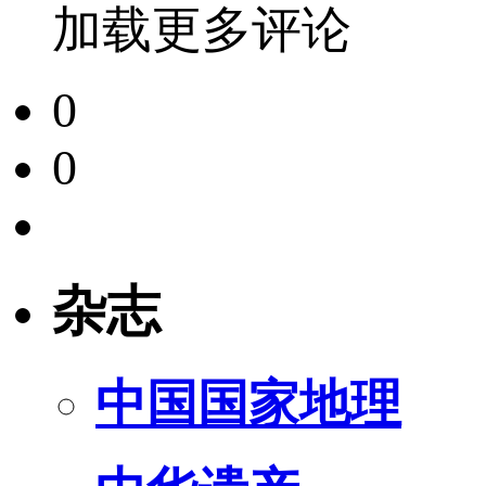
加载更多评论
0
0
杂志
中国国家地理