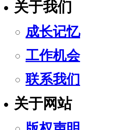
关于我们
成长记忆
工作机会
联系我们
关于网站
版权声明