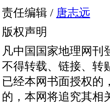
责任编辑 /
唐志远
版权声明
凡中国国家地理网刊
不得转载、链接、转
已经本网书面授权的
的，本网将追究其相