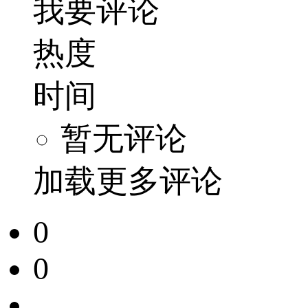
我要评论
热度
时间
暂无评论
加载更多评论
0
0