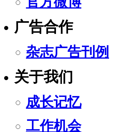
官方微博
广告合作
杂志广告刊例
关于我们
成长记忆
工作机会