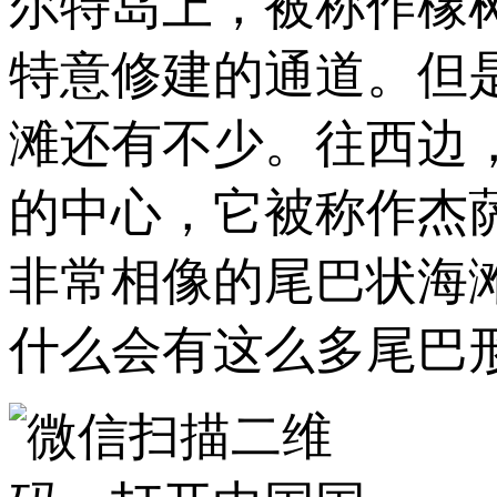
尔特岛上，被称作橡
特意修建的通道。但
滩还有不少。往西边
的中心，它被称作杰
非常相像的尾巴状海
什么会有这么多尾巴