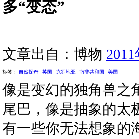
多“变态”
文章出自：博物
201
标签：
自然探奇
英国
克罗地亚
南非共和国
美国
像是变幻的独角兽之
尾巴，像是抽象的太
有一些你无法想象的海