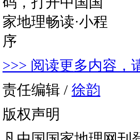
>>> 阅读更多内容，
责任编辑 /
徐韵
版权声明
凡中国国家地理网刊