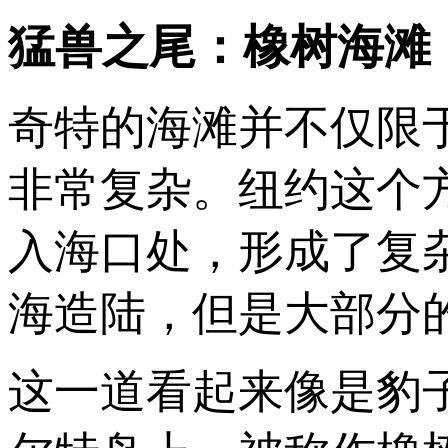
猛兽之尾：橡树海滩
奇特的海滩并不仅限
非常复杂。纽约这个
入海口处，形成了复
海造陆，但是大部分
这一道看起来像是豹