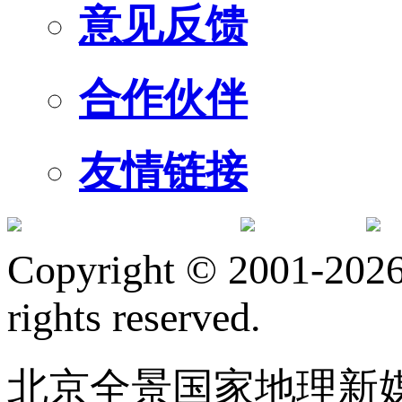
意见反馈
合作伙伴
友情链接
订阅号
服
Copyright © 2001-2026 
rights reserved.
北京全景国家地理新