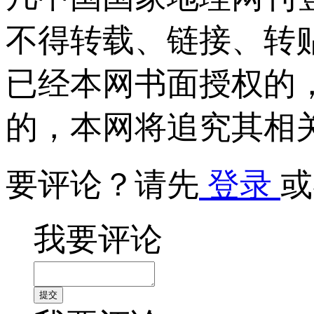
不得转载、链接、转
已经本网书面授权的
的，本网将追究其相
要评论？请先
登录
或
我要评论