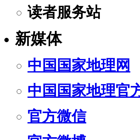
读者服务站
新媒体
中国国家地理网
中国国家地理官
官方微信