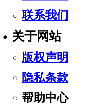
联系我们
关于网站
版权声明
隐私条款
帮助中心