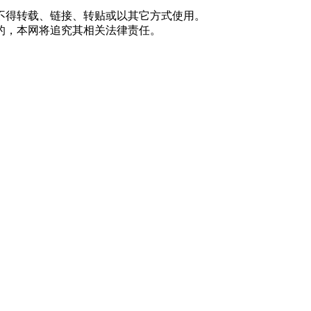
不得转载、链接、转贴或以其它方式使用。
的，本网将追究其相关法律责任。