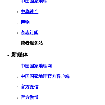
中国国家地理
中华遗产
博物
杂志订阅
读者服务站
新媒体
中国国家地理网
中国国家地理官方客户端
官方微信
官方微博