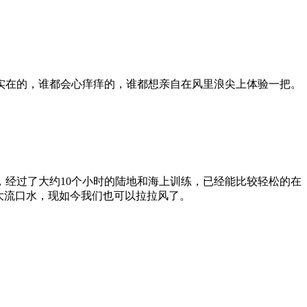
实在的，谁都会心痒痒的，谁都想亲自在风里浪尖上体验一把。
经过了大约10个小时的陆地和海上训练，已经能比较轻松的在
大流口水，现如今我们也可以拉拉风了。