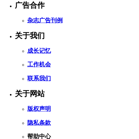
广告合作
杂志广告刊例
关于我们
成长记忆
工作机会
联系我们
关于网站
版权声明
隐私条款
帮助中心