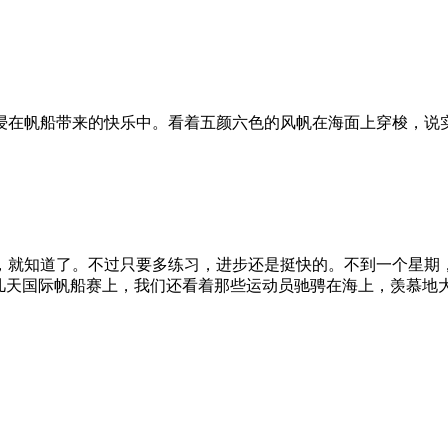
浸在帆船带来的快乐中。看着五颜六色的风帆在海面上穿梭，说
，就知道了。不过只要多练习，进步还是挺快的。不到一个星期，
前几天国际帆船赛上，我们还看着那些运动员驰骋在海上，羡慕地