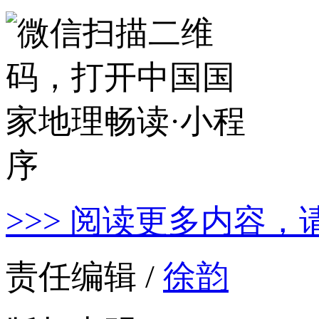
>>> 阅读更多内容，
责任编辑 /
徐韵