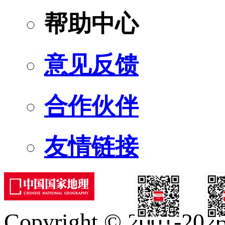
帮助中心
意见反馈
合作伙伴
友情链接
Copyright © 2001-2026 