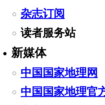
杂志订阅
读者服务站
新媒体
中国国家地理网
中国国家地理官