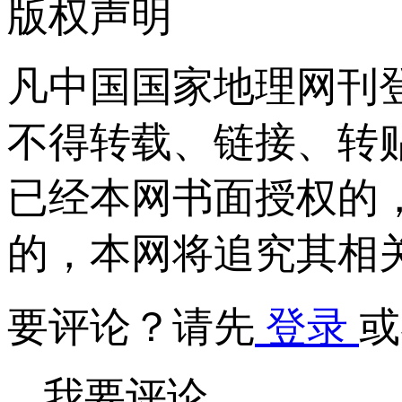
版权声明
凡中国国家地理网刊
不得转载、链接、转
已经本网书面授权的
的，本网将追究其相
要评论？请先
登录
或
我要评论