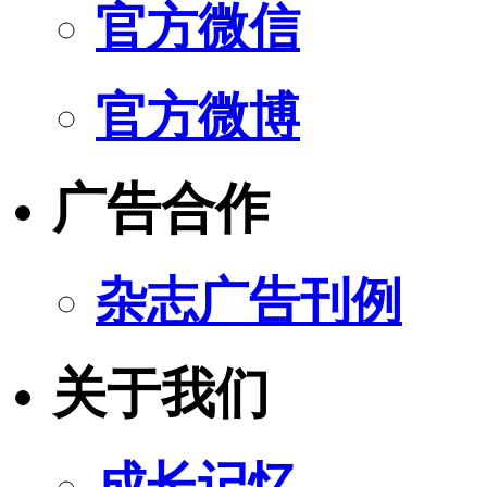
官方微信
官方微博
广告合作
杂志广告刊例
关于我们
成长记忆