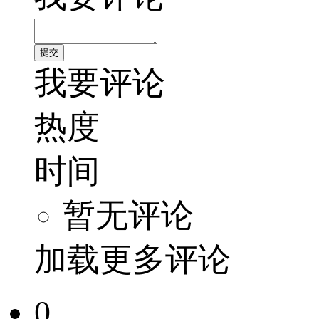
我要评论
热度
时间
暂无评论
加载更多评论
0