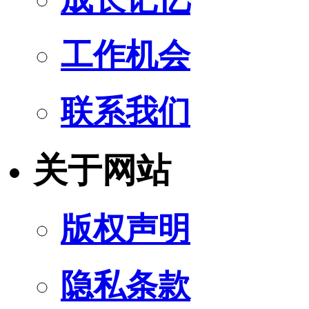
工作机会
联系我们
关于网站
版权声明
隐私条款