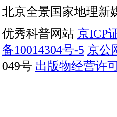
北京全景国家地理新
优秀科普网站
京ICP证
备10014304号-5
京公网
049号
出版物经营许