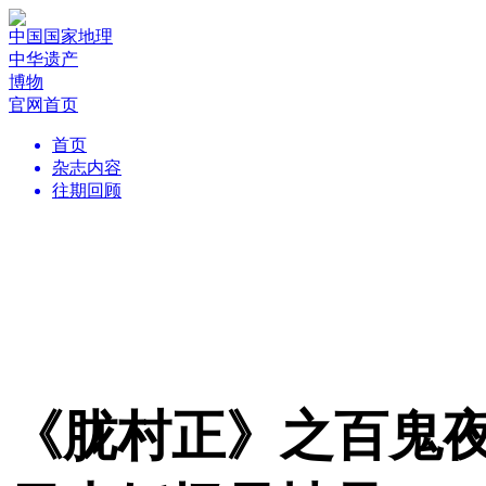
中国国家地理
中华遗产
博物
官网首页
首页
杂志内容
往期回顾
《胧村正》之百鬼