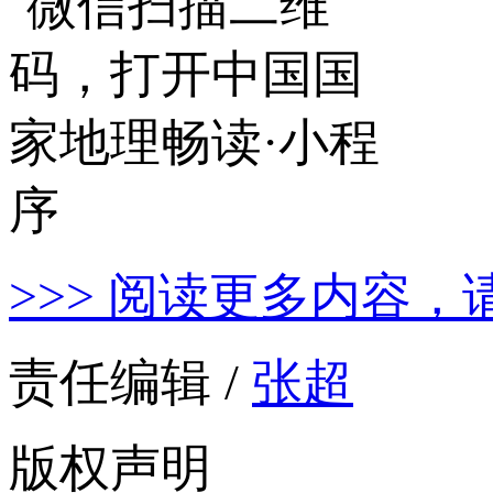
>>> 阅读更多内容，
责任编辑 /
张超
版权声明