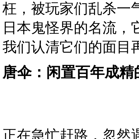
枉，被玩家们乱杀一
日本鬼怪界的名流，
我们认清它们的面目
唐伞：闲置百年成精
正在急忙赶路，忽然