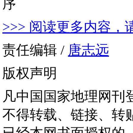
>>> 阅读更多内容，
责任编辑 /
唐志远
版权声明
凡中国国家地理网刊
不得转载、链接、转