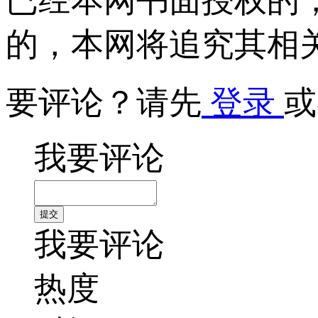
已经本网书面授权的
的，本网将追究其相
要评论？请先
登录
或
我要评论
我要评论
热度