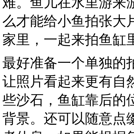
难。鱼儿在水里游来
么才能给小鱼拍张大
家里，一起来拍鱼缸
最好准备一个单独的
让照片看起来更有自
些沙石，鱼缸靠后的
背景。还可以随意点