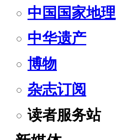
中国国家地理
中华遗产
博物
杂志订阅
读者服务站