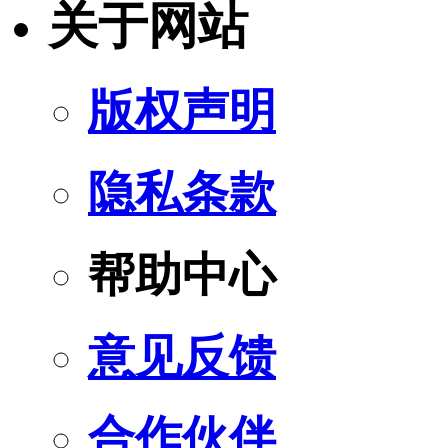
关于网站
版权声明
隐私条款
帮助中心
意见反馈
合作伙伴