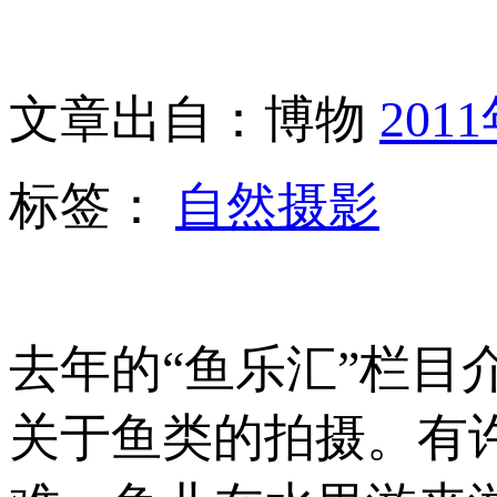
文章出自：博物
201
标签：
自然摄影
去年的“鱼乐汇”栏目
关于鱼类的拍摄。有