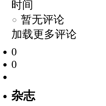
时间
暂无评论
加载更多评论
0
0
杂志