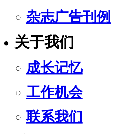
杂志广告刊例
关于我们
成长记忆
工作机会
联系我们