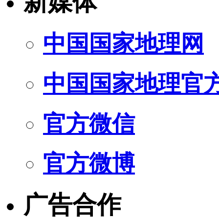
新媒体
中国国家地理网
中国国家地理官
官方微信
官方微博
广告合作