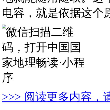
电容，就是依据这个
>>> 阅读更多内容，