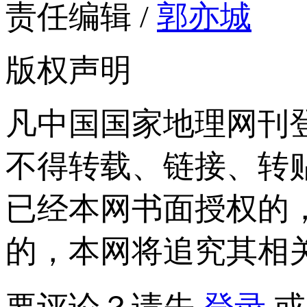
责任编辑 /
郭亦城
版权声明
凡中国国家地理网刊
不得转载、链接、转
已经本网书面授权的
的，本网将追究其相