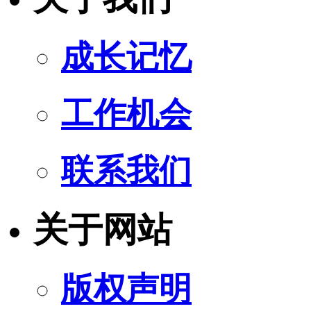
成长记忆
工作机会
联系我们
关于网站
版权声明