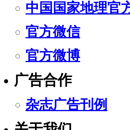
中国国家地理官
官方微信
官方微博
广告合作
杂志广告刊例
关于我们