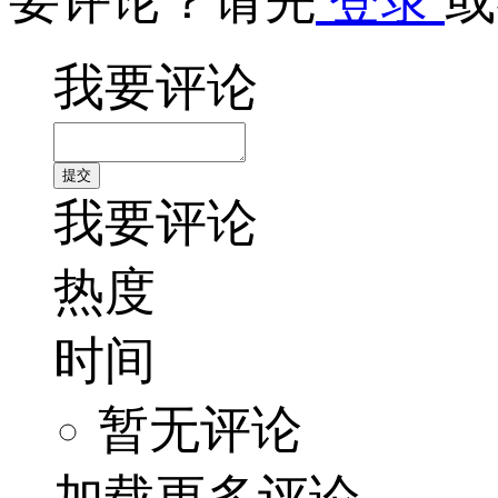
要评论？请先
登录
或
我要评论
我要评论
热度
时间
暂无评论