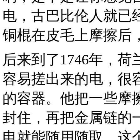
电，古巴比伦人就已
铜棍在皮毛上摩擦后
后来到了1746年，
容易搓出来的电，很
的容器。他把一些摩
封住，再把金属链的
电就能随用随取。这