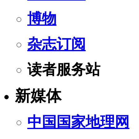
博物
杂志订阅
读者服务站
新媒体
中国国家地理网