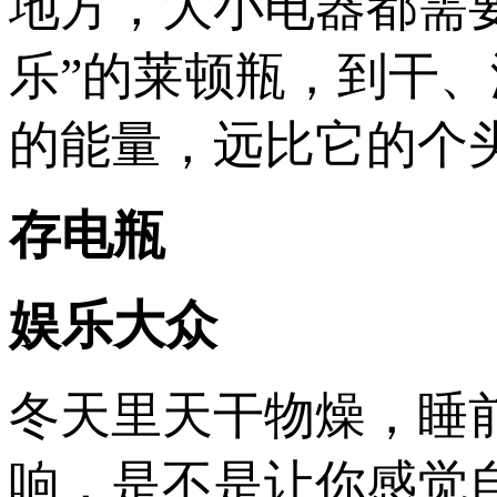
地方，大小电器都需
乐”的莱顿瓶，到干
的能量，远比它的个
存电瓶
娱乐大众
冬天里天干物燥，睡
响，是不是让你感觉