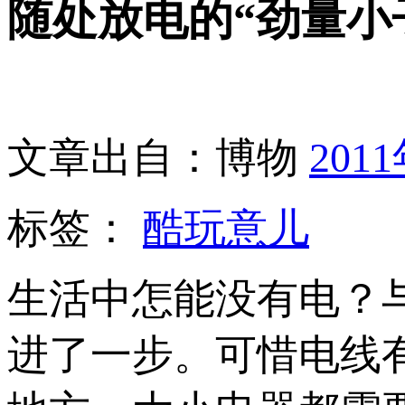
随处放电的“劲量小
文章出自：博物
201
标签：
酷玩意儿
生活中怎能没有电？
进了一步。可惜电线