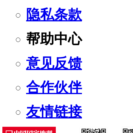
隐私条款
帮助中心
意见反馈
合作伙伴
友情链接