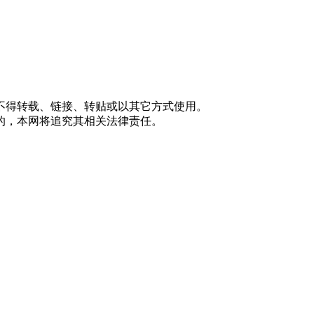
不得转载、链接、转贴或以其它方式使用。
的，本网将追究其相关法律责任。