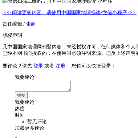
>>> 阅读更多内容，请使用中国国家地理畅读·微信小程序 <<<
责任编辑 /
张超
版权声明
凡中国国家地理网刊登内容，未经授权许可，任何媒体和个人
已经本网书面授权的，在使用时必须注明来源。违反上述声明
要评论？请先
登录
或者
注册
，您也可以快捷登录：
我要评论
我要评论
热度
时间
暂无评论
加载更多评论