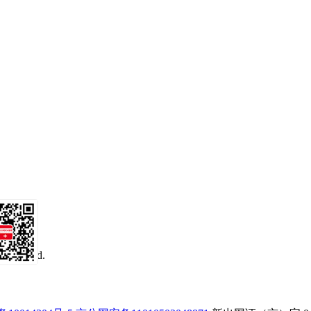
 reserved.
务号