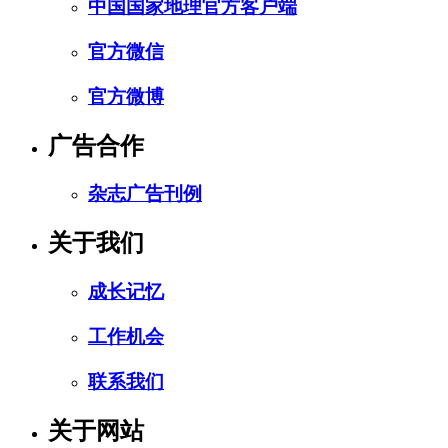
中国国家地理官方客户端
官方微信
官方微博
广告合作
杂志广告刊例
关于我们
成长记忆
工作机会
联系我们
关于网站