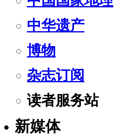
中国国家地理
中华遗产
博物
杂志订阅
读者服务站
新媒体