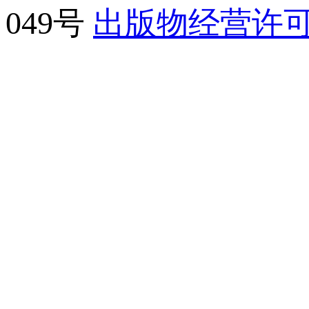
049号
出版物经营许