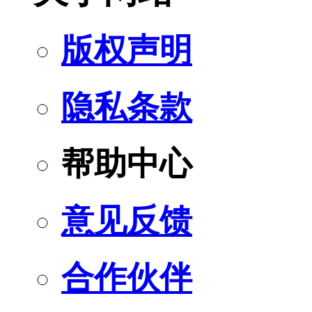
版权声明
隐私条款
帮助中心
意见反馈
合作伙伴