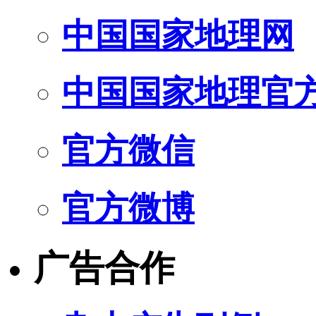
中国国家地理网
中国国家地理官
官方微信
官方微博
广告合作