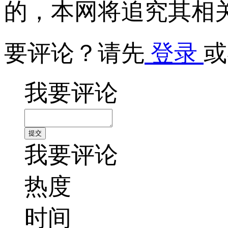
的，本网将追究其相
要评论？请先
登录
或
我要评论
我要评论
热度
时间