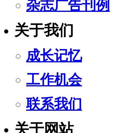
杂志广告刊例
关于我们
成长记忆
工作机会
联系我们
关于网站