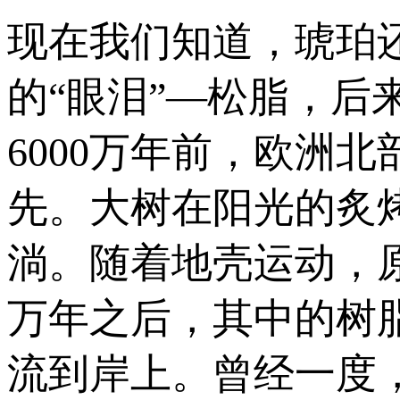
现在我们知道，琥珀
的“眼泪”—松脂，后来
6000万年前，欧洲
先。大树在阳光的炙
淌。随着地壳运动，
万年之后，其中的树
流到岸上。曾经一度