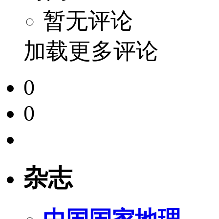
暂无评论
加载更多评论
0
0
杂志