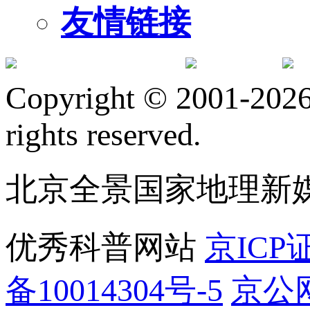
友情链接
订阅号
服
Copyright © 2001-2026 
rights reserved.
北京全景国家地理新
优秀科普网站
京ICP证
备10014304号-5
京公网