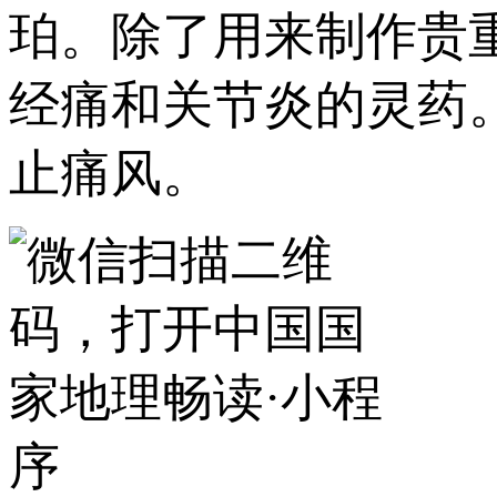
珀。除了用来制作贵
经痛和关节炎的灵药
止痛风。