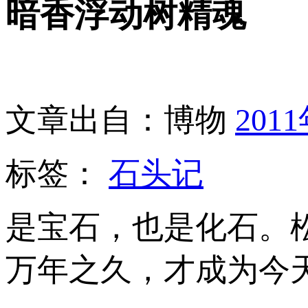
暗香浮动树精魂
文章出自：博物
201
标签：
石头记
是宝石，也是化石。
万年之久，才成为今