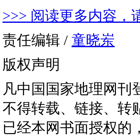
>>> 阅读更多内容，
责任编辑 /
童晓岽
版权声明
凡中国国家地理网刊
不得转载、链接、转
已经本网书面授权的