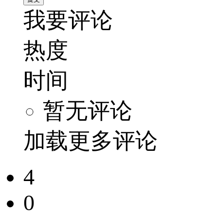
我要评论
热度
时间
暂无评论
加载更多评论
4
0