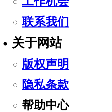
工作机会
联系我们
关于网站
版权声明
隐私条款
帮助中心