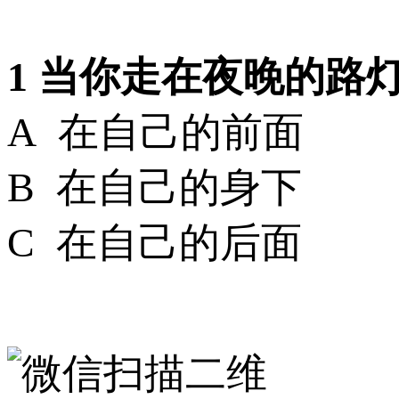
1 当你走在夜晚的路
A 在自己的前面
B 在自己的身下
C 在自己的后面