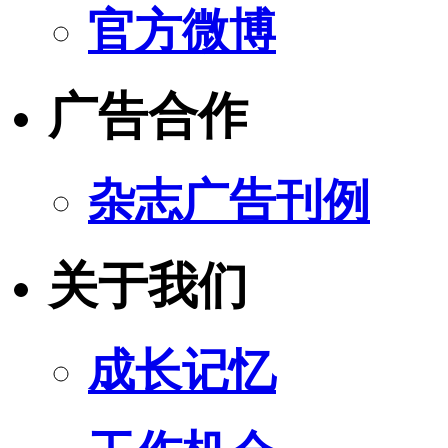
官方微博
广告合作
杂志广告刊例
关于我们
成长记忆