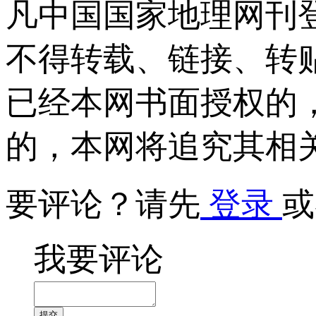
凡中国国家地理网刊
不得转载、链接、转
已经本网书面授权的
的，本网将追究其相
要评论？请先
登录
或
我要评论