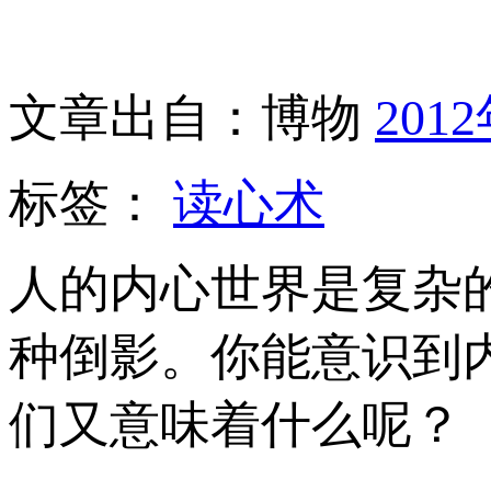
文章出自：博物
201
标签：
读心术
人的内心世界是复杂
种倒影。你能意识到
们又意味着什么呢？