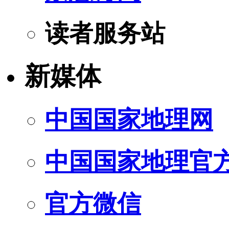
读者服务站
新媒体
中国国家地理网
中国国家地理官
官方微信