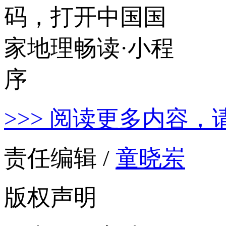
>>> 阅读更多内容，
责任编辑 /
童晓岽
版权声明