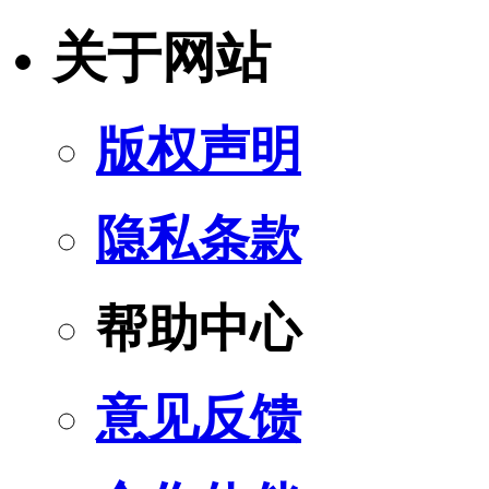
关于网站
版权声明
隐私条款
帮助中心
意见反馈