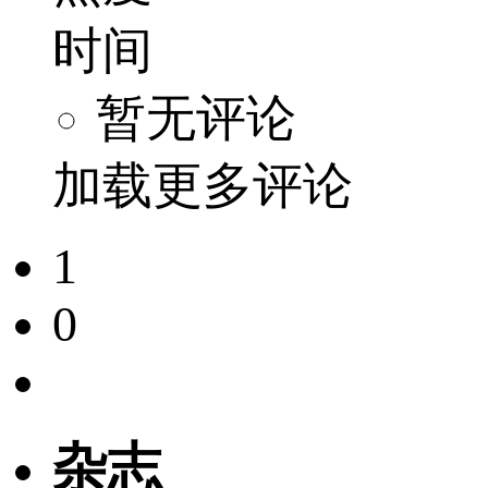
时间
暂无评论
加载更多评论
1
0
杂志