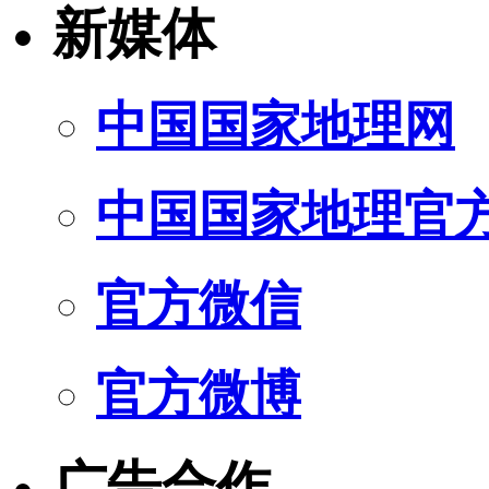
新媒体
中国国家地理网
中国国家地理官
官方微信
官方微博
广告合作