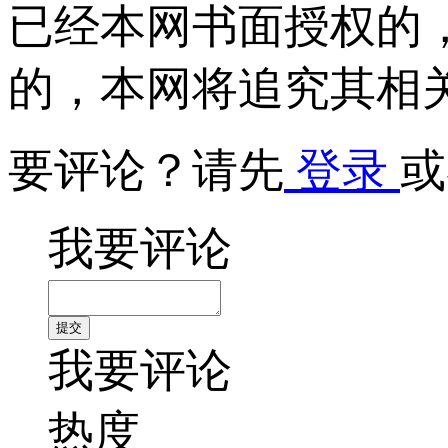
已经本网书面授权的
的，本网将追究其相
要评论？请先
登录
或
我要评论
我要评论
热度