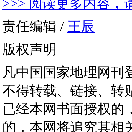
>>> 阅读更多内容，
责任编辑 /
王辰
版权声明
凡中国国家地理网刊
不得转载、链接、转
已经本网书面授权的
的，本网将追究其相