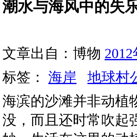
潮水与海风中的失
文章出自：博物
201
标签：
海岸
地球村
海滨的沙滩并非动植
没，而且还时常吹起