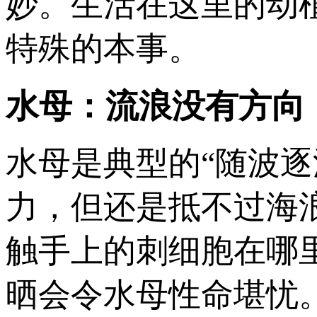
妙。生活在这里的动
特殊的本事。
水母：流浪没有方向
水母是典型的“随波
力，但还是抵不过海
触手上的刺细胞在哪
晒会令水母性命堪忧