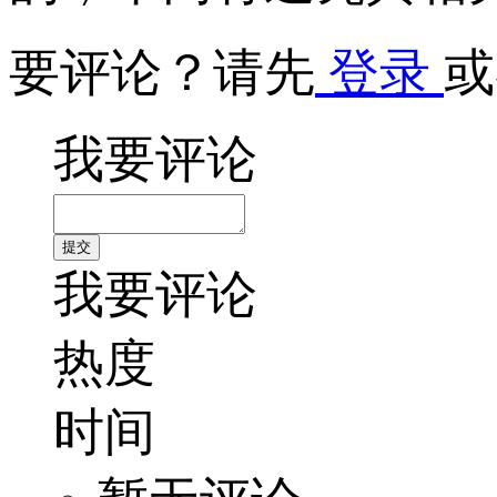
要评论？请先
登录
或
我要评论
我要评论
热度
时间