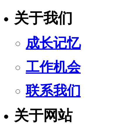
关于我们
成长记忆
工作机会
联系我们
关于网站