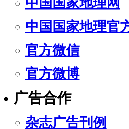
中国国家地理网
中国国家地理官
官方微信
官方微博
广告合作
杂志广告刊例