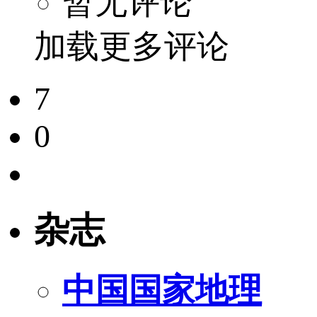
暂无评论
加载更多评论
7
0
杂志
中国国家地理