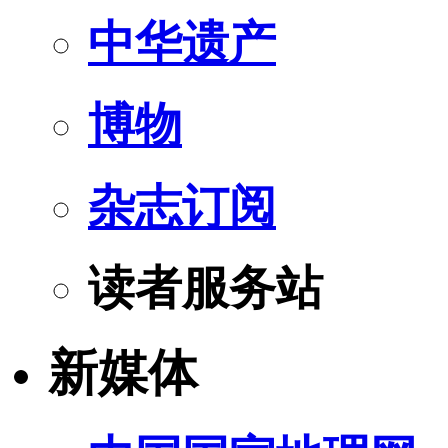
中华遗产
博物
杂志订阅
读者服务站
新媒体