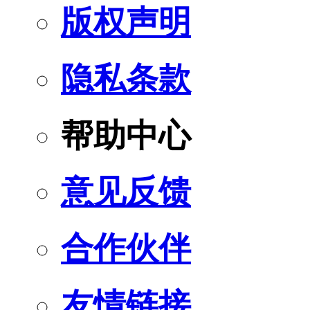
版权声明
隐私条款
帮助中心
意见反馈
合作伙伴
友情链接