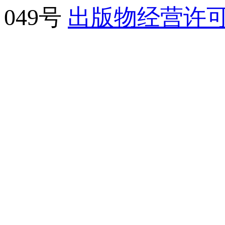
049号
出版物经营许