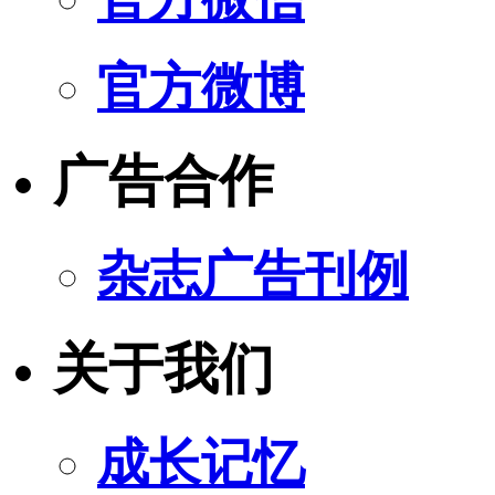
官方微博
广告合作
杂志广告刊例
关于我们
成长记忆