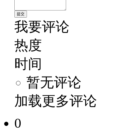
我要评论
热度
时间
暂无评论
加载更多评论
0