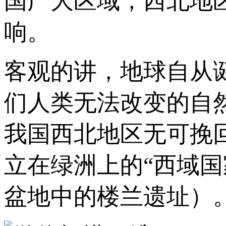
国广大区域，西北地
响。
客观的讲，地球自从
们人类无法改变的自
我国西北地区无可挽
立在绿洲上的“西域
盆地中的楼兰遗址）