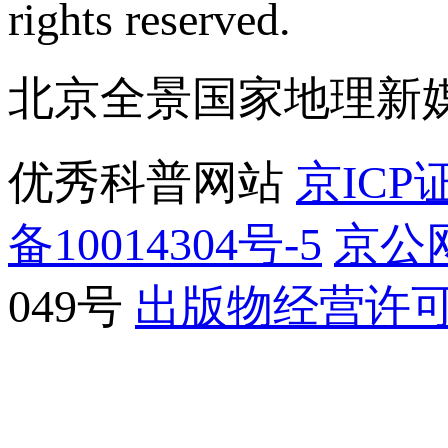
rights reserved.
北京全景国家地理新
优秀科普网站
京ICP证
备10014304号-5
京公网
049号
出版物经营许