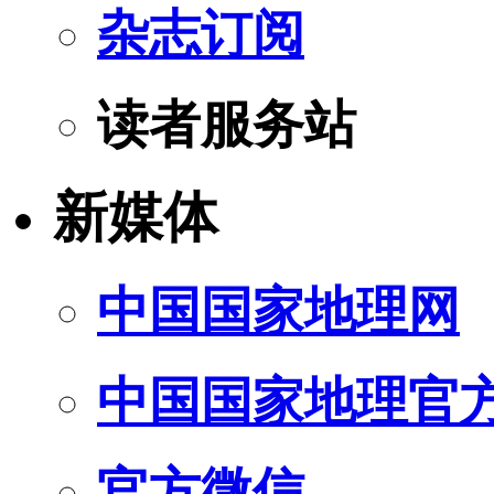
杂志订阅
读者服务站
新媒体
中国国家地理网
中国国家地理官
官方微信