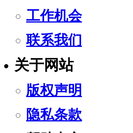
工作机会
联系我们
关于网站
版权声明
隐私条款