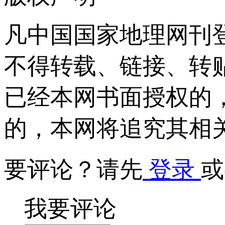
凡中国国家地理网刊
不得转载、链接、转
已经本网书面授权的
的，本网将追究其相
要评论？请先
登录
或
我要评论