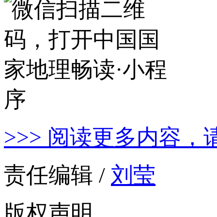
>>> 阅读更多内容，
责任编辑 /
刘莹
版权声明