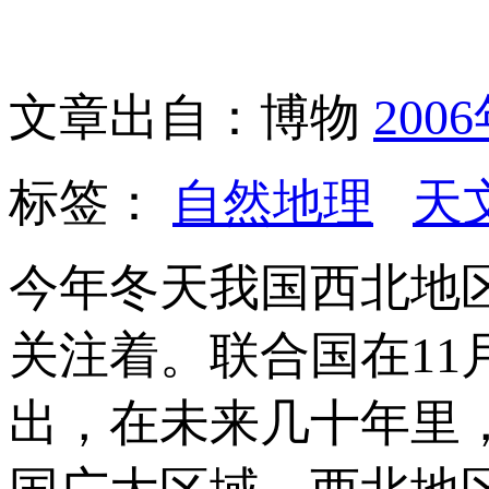
文章出自：博物
200
标签：
自然地理
天
今年冬天我国西北地
关注着。联合国在11
出，在未来几十年里