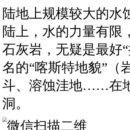
陆地上规模较大的水
陆上，水的力量有限
石灰岩，无疑是最好
名的“喀斯特地貌”（
斗、溶蚀洼地……在
洞。