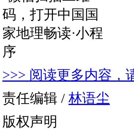
>>> 阅读更多内容，
责任编辑 /
林语尘
版权声明