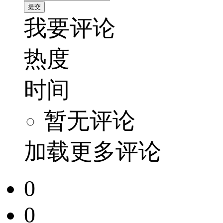
我要评论
热度
时间
暂无评论
加载更多评论
0
0