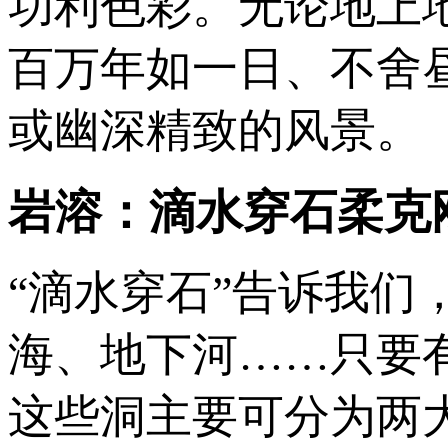
功利色彩。无论地上
百万年如一日、不舍
或幽深精致的风景。
岩溶：滴水穿石柔克
“滴水穿石”告诉我
海、地下河……只要
这些洞主要可分为两