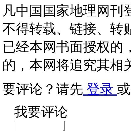
凡中国国家地理网刊
不得转载、链接、转
已经本网书面授权的
的，本网将追究其相
要评论？请先
登录
或
我要评论