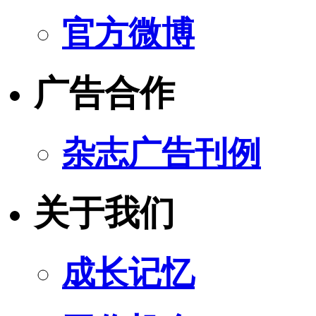
官方微博
广告合作
杂志广告刊例
关于我们
成长记忆