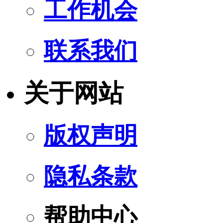
工作机会
联系我们
关于网站
版权声明
隐私条款
帮助中心