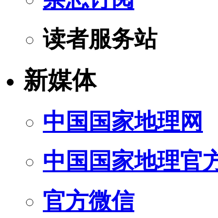
读者服务站
新媒体
中国国家地理网
中国国家地理官
官方微信