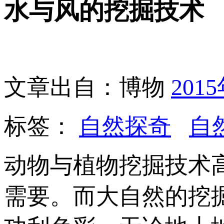
水与风的挖掘技术
文章出自：博物
201
标签：
自然探奇
自
动物与植物挖掘技术
需要。而大自然的挖