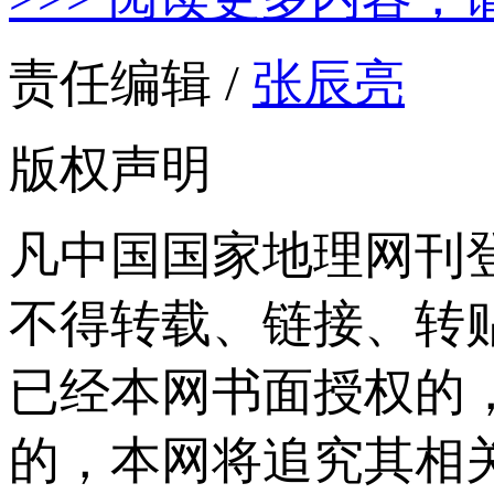
责任编辑 /
张辰亮
版权声明
凡中国国家地理网刊
不得转载、链接、转
已经本网书面授权的
的，本网将追究其相