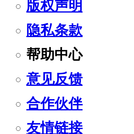
版权声明
隐私条款
帮助中心
意见反馈
合作伙伴
友情链接