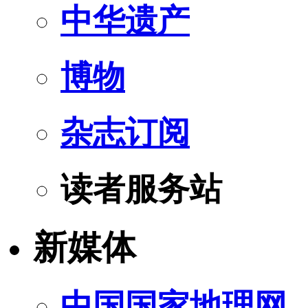
中华遗产
博物
杂志订阅
读者服务站
新媒体
中国国家地理网