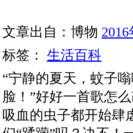
文章出自：博物
201
标签：
生活百科
“宁静的夏天，蚊子
脸！”好好一首歌怎
吸血的虫子都开始肆