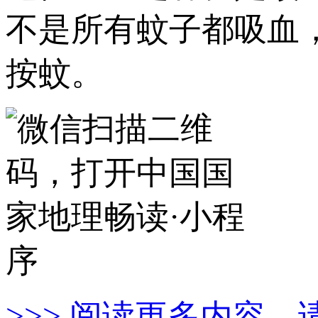
不是所有蚊子都吸血
按蚊。
>>> 阅读更多内容，