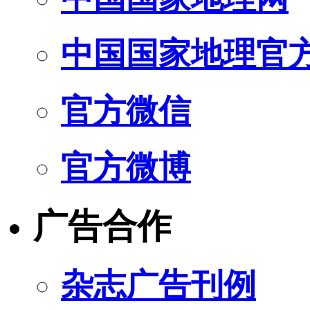
中国国家地理官
官方微信
官方微博
广告合作
杂志广告刊例