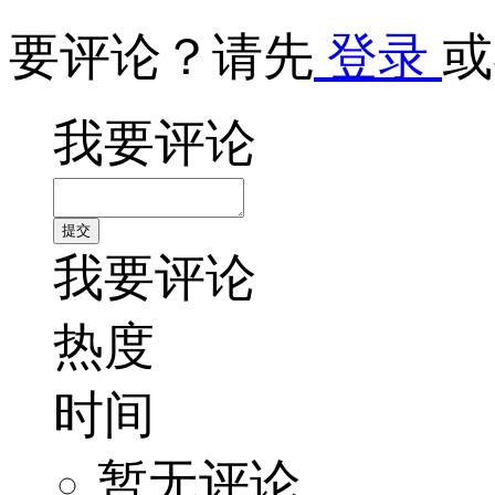
要评论？请先
登录
或
我要评论
我要评论
热度
时间
暂无评论