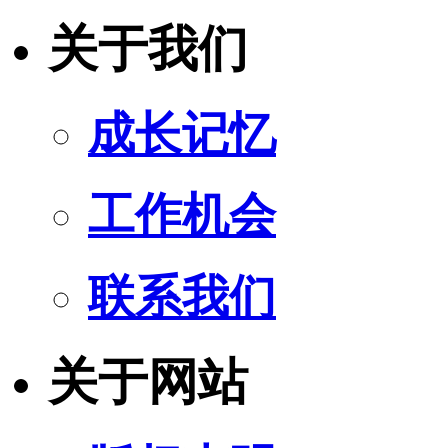
关于我们
成长记忆
工作机会
联系我们
关于网站