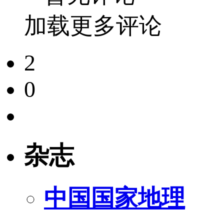
加载更多评论
2
0
杂志
中国国家地理