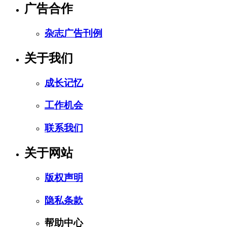
广告合作
杂志广告刊例
关于我们
成长记忆
工作机会
联系我们
关于网站
版权声明
隐私条款
帮助中心