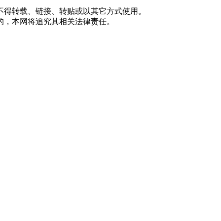
不得转载、链接、转贴或以其它方式使用。
的，本网将追究其相关法律责任。