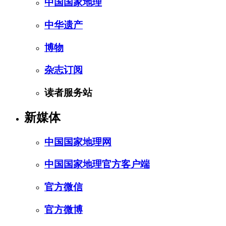
中国国家地理
中华遗产
博物
杂志订阅
读者服务站
新媒体
中国国家地理网
中国国家地理官方客户端
官方微信
官方微博