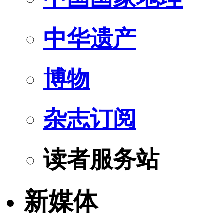
中华遗产
博物
杂志订阅
读者服务站
新媒体