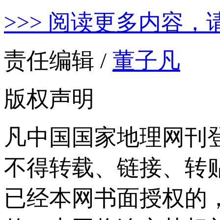
>>> 阅读更多内容，
责任编辑 /
董子凡
版权声明
凡中国国家地理网刊
不得转载、链接、转
已经本网书面授权的