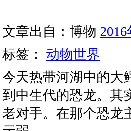
文章出自：博物
201
标签：
动物世界
今天热带河湖中的大
到中生代的恐龙。其
老对手。在那个恐龙