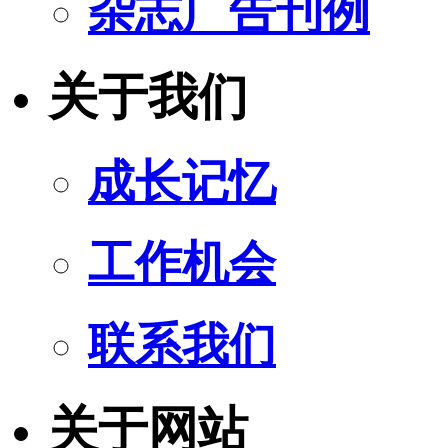
杂志广告刊例
关于我们
成长记忆
工作机会
联系我们
关于网站