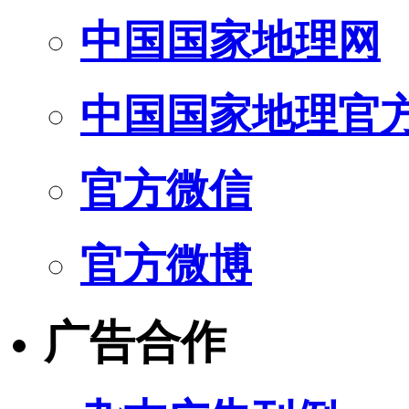
中国国家地理网
中国国家地理官
官方微信
官方微博
广告合作