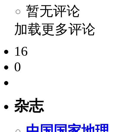
暂无评论
加载更多评论
16
0
杂志
中国国家地理