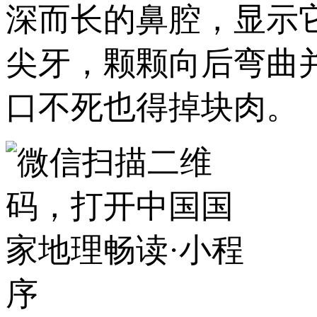
深而长的鼻腔，显示
尖牙，颗颗向后弯曲
口不死也得掉块肉。