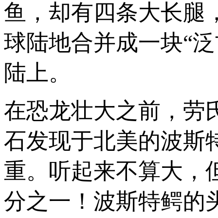
鱼，却有四条大长腿
球陆地合并成一块“
陆上。
在恐龙壮大之前，劳
石发现于北美的波斯特
重。听起来不算大，
分之一！波斯特鳄的