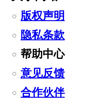
版权声明
隐私条款
帮助中心
意见反馈
合作伙伴