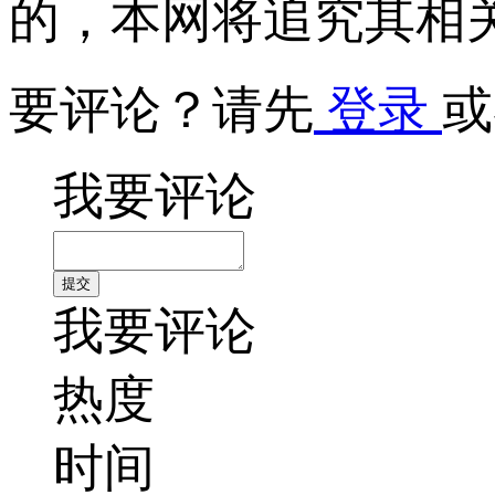
的，本网将追究其相
要评论？请先
登录
或
我要评论
我要评论
热度
时间