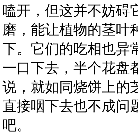
嗑开，但这并不妨碍
磨，能让植物的茎叶
下。它们的吃相也异
一口下去，半个花盘
说，就如同烧饼上的
直接咽下去也不成问
吧。