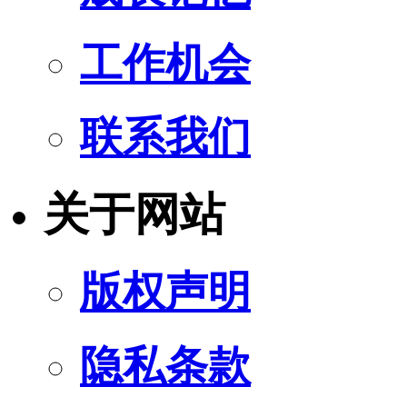
工作机会
联系我们
关于网站
版权声明
隐私条款