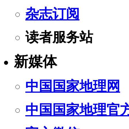
杂志订阅
读者服务站
新媒体
中国国家地理网
中国国家地理官