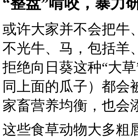
“整盘”啃咬，暴力
或许大家并不会把牛
不光牛、马，包括羊
拒绝向日葵这种“大
同上面的瓜子）都会
家畜营养均衡，也会
这些食草动物大多粗