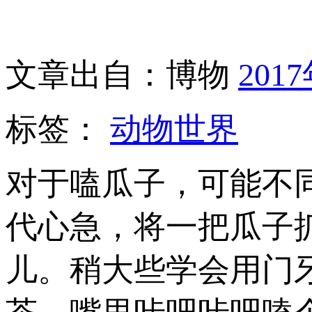
文章出自：博物
201
标签：
动物世界
对于嗑瓜子，可能不
代心急，将一把瓜子
儿。稍大些学会用门