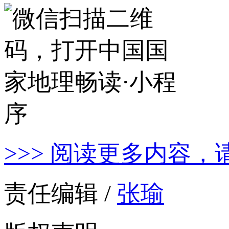
>>> 阅读更多内容，
责任编辑 /
张瑜