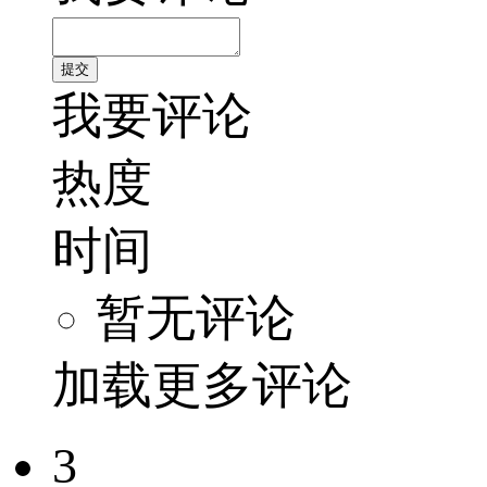
我要评论
热度
时间
暂无评论
加载更多评论
3