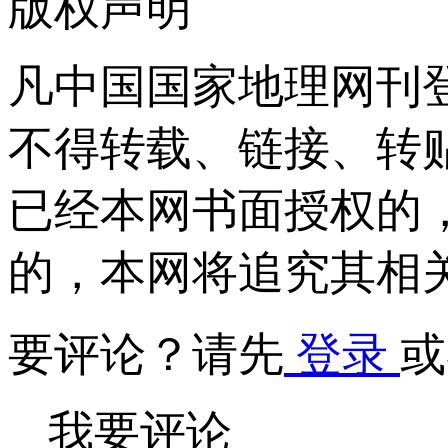
版权声明
凡中国国家地理网刊
不得转载、链接、转
已经本网书面授权的
的，本网将追究其相
要评论？请先
登录
或
我要评论