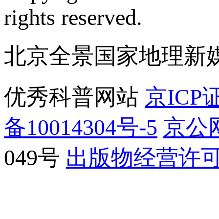
rights reserved.
北京全景国家地理新
优秀科普网站
京ICP证
备10014304号-5
京公网
049号
出版物经营许