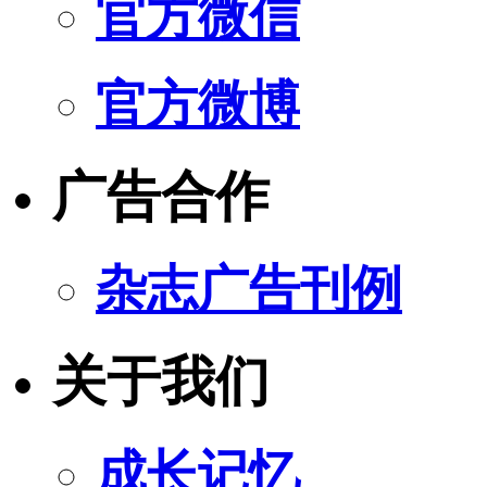
官方微信
官方微博
广告合作
杂志广告刊例
关于我们
成长记忆