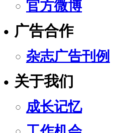
官方微博
广告合作
杂志广告刊例
关于我们
成长记忆
工作机会