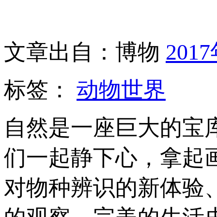
文章出自：博物
201
标签：
动物世界
自然是一座巨大的宝
们一起静下心，拿起
对物种辨识的新体验