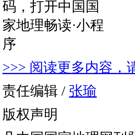
>>> 阅读更多内容，
责任编辑 /
张瑜
版权声明