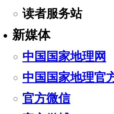
读者服务站
新媒体
中国国家地理网
中国国家地理官
官方微信