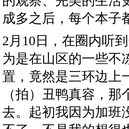
的观察、完美的生活
成多之后，每个本子
2月10日，在圈内听
为是在山区的一些不
置，竟然是三环边上
（拍）丑鸭真容，那
去。起初我因为加班