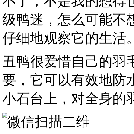
不了，不是我的想得
级鸭迷，怎么可能不
仔细地观察它的生活
丑鸭很爱惜自己的羽
要，它可以有效地防
小石台上，对全身的