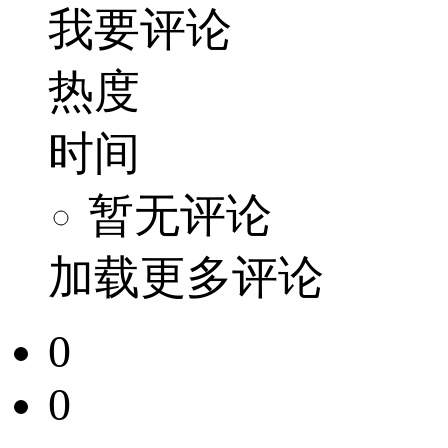
我要评论
热度
时间
暂无评论
加载更多评论
0
0