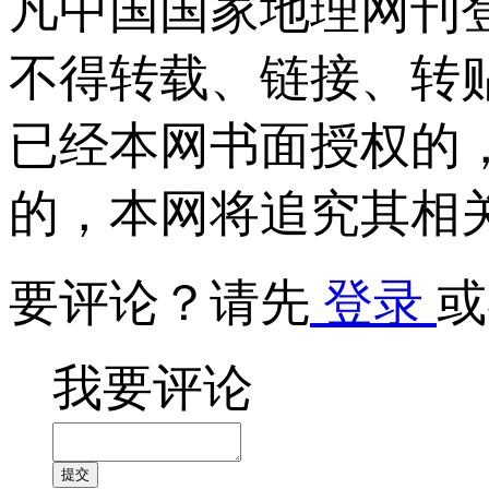
凡中国国家地理网刊
不得转载、链接、转
已经本网书面授权的
的，本网将追究其相
要评论？请先
登录
或
我要评论