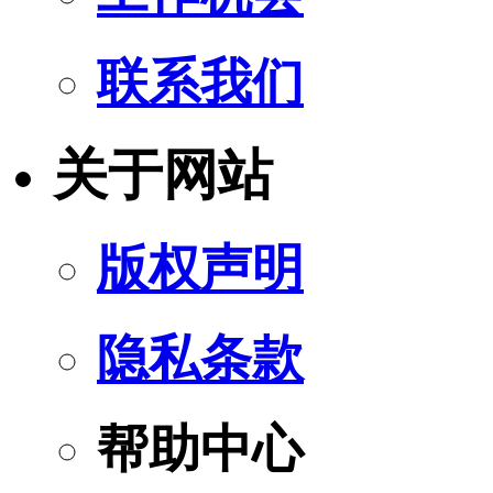
联系我们
关于网站
版权声明
隐私条款
帮助中心