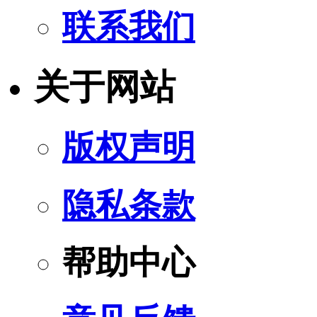
联系我们
关于网站
版权声明
隐私条款
帮助中心