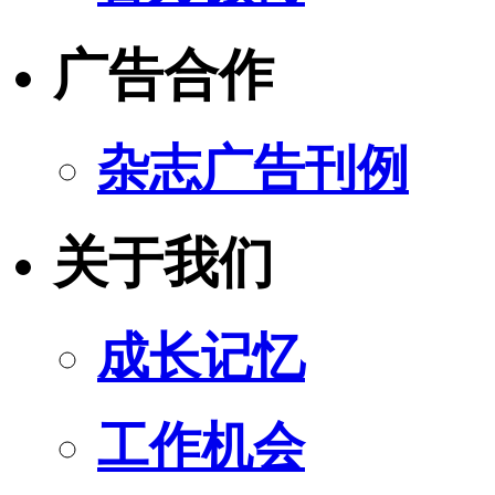
广告合作
杂志广告刊例
关于我们
成长记忆
工作机会