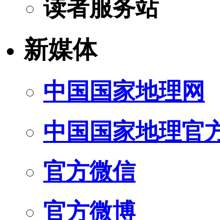
读者服务站
新媒体
中国国家地理网
中国国家地理官
官方微信
官方微博