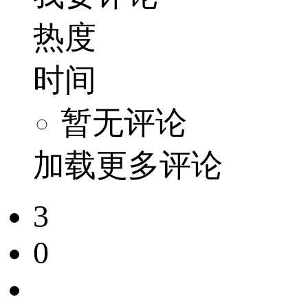
热度
时间
暂无评论
加载更多评论
3
0