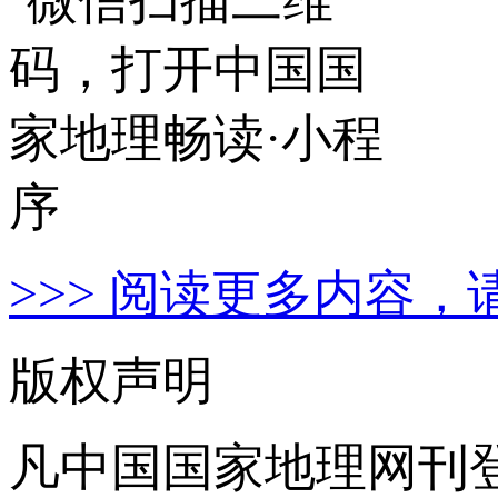
>>> 阅读更多内容，
版权声明
凡中国国家地理网刊