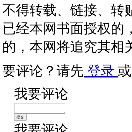
不得转载、链接、转
已经本网书面授权的
的，本网将追究其相
要评论？请先
登录
或
我要评论
我要评论