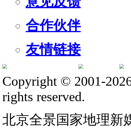
意见反馈
合作伙伴
友情链接
订阅号
服
Copyright © 2001-2026 
rights reserved.
北京全景国家地理新