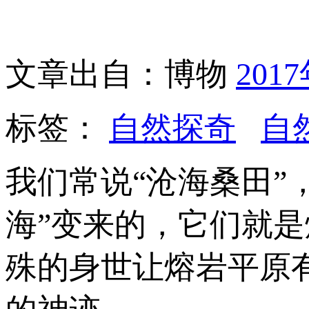
文章出自：博物
201
标签：
自然探奇
自
我们常说“沧海桑田”
海”变来的，它们就
殊的身世让熔岩平原