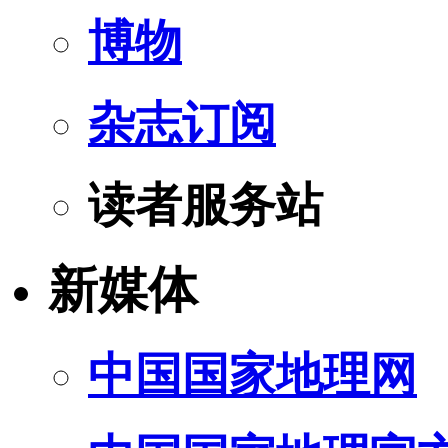
博物
杂志订阅
读者服务站
新媒体
中国国家地理网