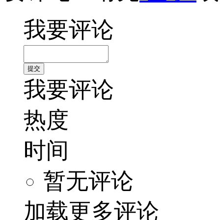
我要评论
我要评论
热度
时间
暂无评论
加载更多评论