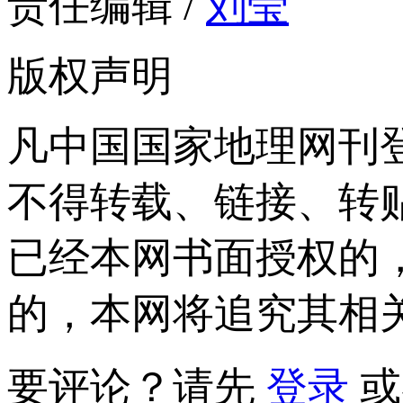
责任编辑 /
刘莹
版权声明
凡中国国家地理网刊
不得转载、链接、转
已经本网书面授权的
的，本网将追究其相
要评论？请先
登录
或