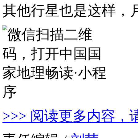
其他行星也是这样，
>>> 阅读更多内容，