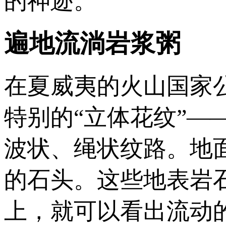
的神迹。
遍地流淌岩浆粥
在夏威夷的火山国家
特别的“立体花纹”
波状、绳状纹路。地
的石头。这些地表岩
上，就可以看出流动