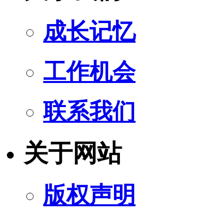
成长记忆
工作机会
联系我们
关于网站
版权声明