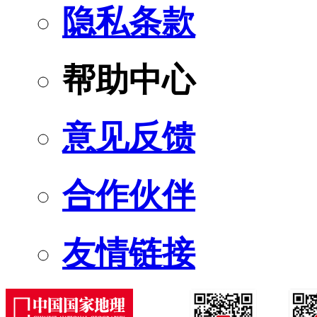
隐私条款
帮助中心
意见反馈
合作伙伴
友情链接