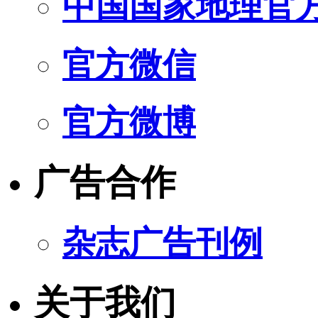
中国国家地理官
官方微信
官方微博
广告合作
杂志广告刊例
关于我们