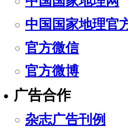
中国国家地理网
中国国家地理官
官方微信
官方微博
广告合作
杂志广告刊例