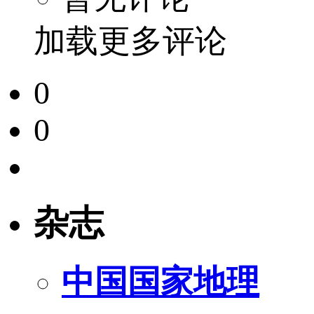
加载更多评论
0
0
杂志
中国国家地理