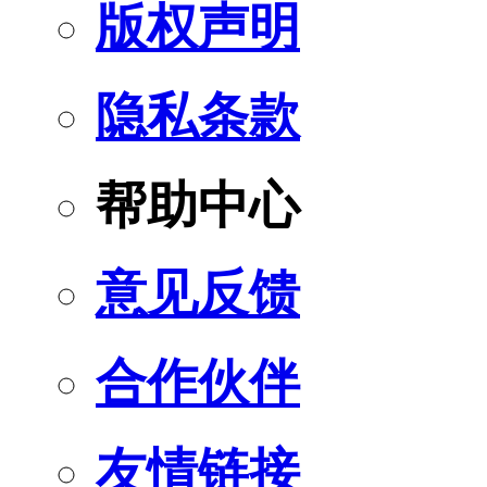
版权声明
隐私条款
帮助中心
意见反馈
合作伙伴
友情链接