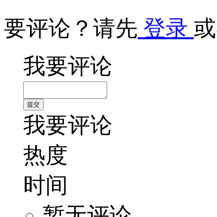
要评论？请先
登录
或
我要评论
我要评论
热度
时间
暂无评论