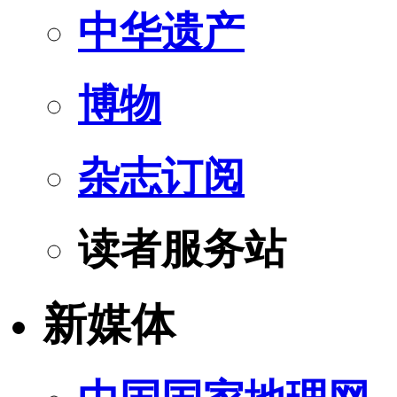
中华遗产
博物
杂志订阅
读者服务站
新媒体