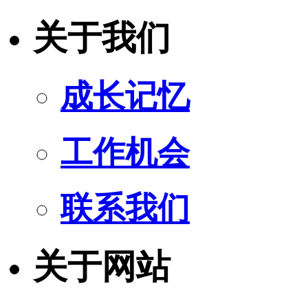
关于我们
成长记忆
工作机会
联系我们
关于网站