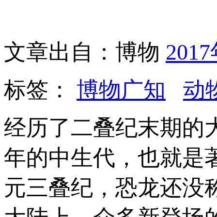
文章出自：博物
201
标签：
博物广知
动
经历了二叠纪末期的大
年的中生代，也就是
元三叠纪，恐龙还没