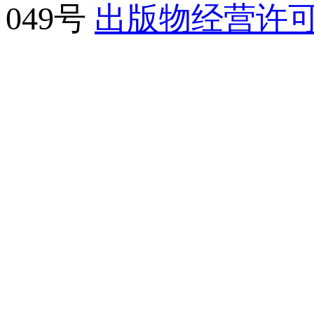
049号
出版物经营许