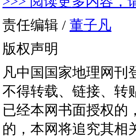
>>> 阅读更多内容，
责任编辑 /
董子凡
版权声明
凡中国国家地理网刊
不得转载、链接、转
已经本网书面授权的
的，本网将追究其相