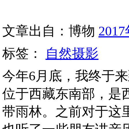
文章出自：博物
201
标签：
自然摄影
今年6月底，我终于
位于西藏东南部，是
带雨林。之前对于这