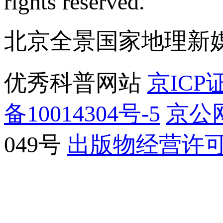
rights reserved.
北京全景国家地理新
优秀科普网站
京ICP证
备10014304号-5
京公网
049号
出版物经营许