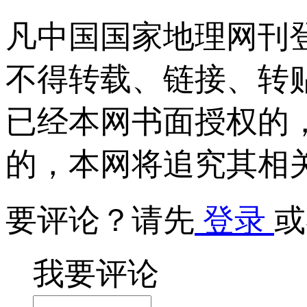
凡中国国家地理网刊
不得转载、链接、转
已经本网书面授权的
的，本网将追究其相
要评论？请先
登录
或
我要评论