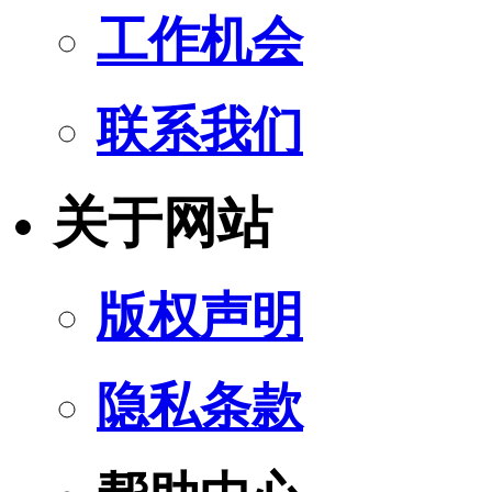
工作机会
联系我们
关于网站
版权声明
隐私条款