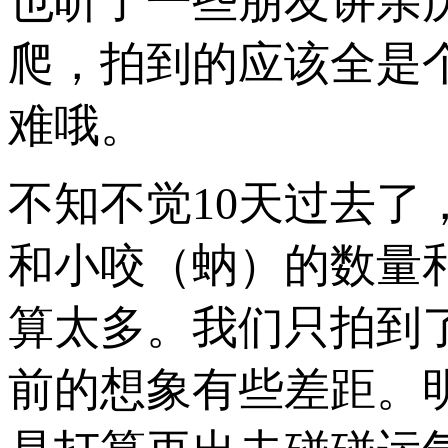
也听了一些朋友讲亲
爬，拍到的应该全是
难哦。
不知不觉10天过去
和小咬（蚋）的数量
算太多。我们只拍到了
前的想象有些差距。