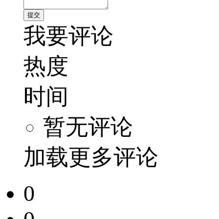
我要评论
热度
时间
暂无评论
加载更多评论
0