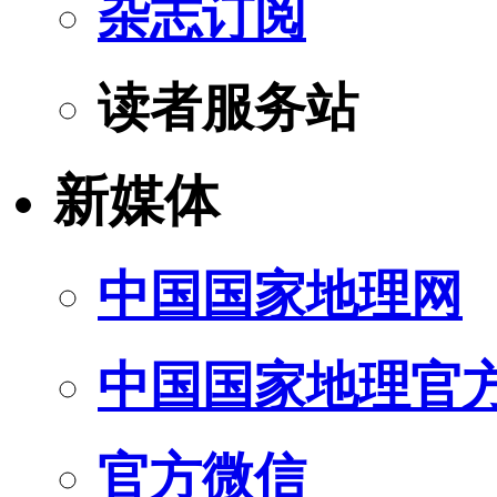
杂志订阅
读者服务站
新媒体
中国国家地理网
中国国家地理官
官方微信