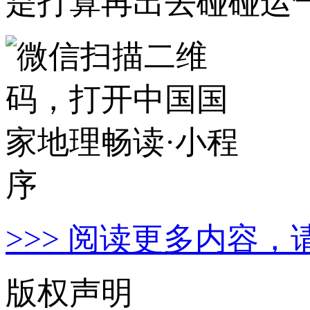
是打算再出去碰碰运
>>> 阅读更多内容，
版权声明