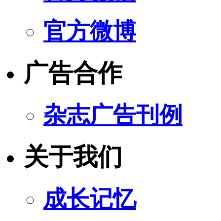
官方微博
广告合作
杂志广告刊例
关于我们
成长记忆