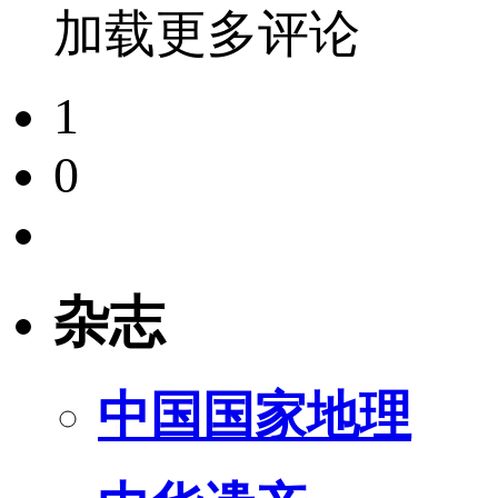
加载更多评论
1
0
杂志
中国国家地理