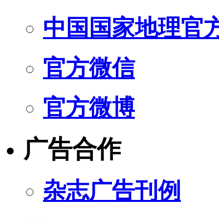
中国国家地理官
官方微信
官方微博
广告合作
杂志广告刊例