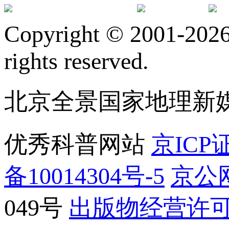
订阅号
服
Copyright © 2001-2026 
rights reserved.
北京全景国家地理新
优秀科普网站
京ICP证
备10014304号-5
京公网
049号
出版物经营许