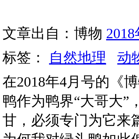
文章出自：博物
201
标签：
自然地理
动
在2018年4月号的
鸭作为鸭界“大哥大
甘，必须专门为它来