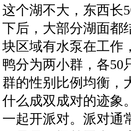
这个湖不大，东西长5
下后，大部分湖面都
块区域有水泵在工作
鸭分为两小群，各5
群的性别比例均衡，
什么成双成对的迹象
一起开派对。派对通