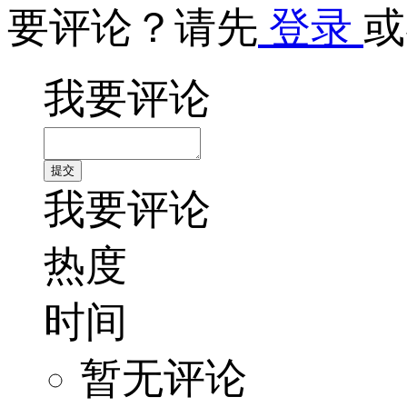
要评论？请先
登录
或
我要评论
我要评论
热度
时间
暂无评论