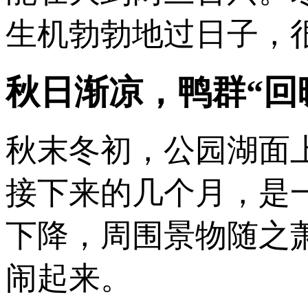
生机勃勃地过日子，
秋日渐凉，鸭群“回
秋末冬初，公园湖面
接下来的几个月，是
下降，周围景物随之
闹起来。