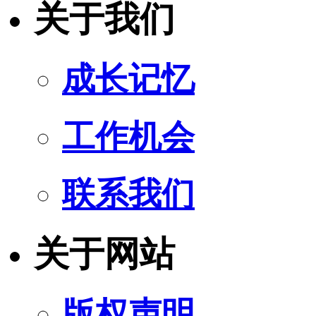
关于我们
成长记忆
工作机会
联系我们
关于网站
版权声明