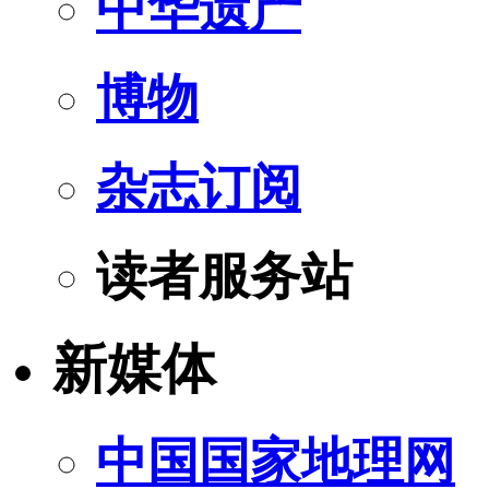
中华遗产
博物
杂志订阅
读者服务站
新媒体
中国国家地理网