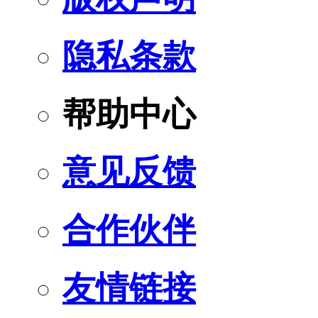
隐私条款
帮助中心
意见反馈
合作伙伴
友情链接