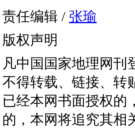
责任编辑 /
张瑜
版权声明
凡中国国家地理网刊
不得转载、链接、转
已经本网书面授权的
的，本网将追究其相