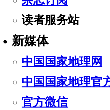
读者服务站
新媒体
中国国家地理网
中国国家地理官
官方微信