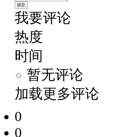
我要评论
热度
时间
暂无评论
加载更多评论
0
0