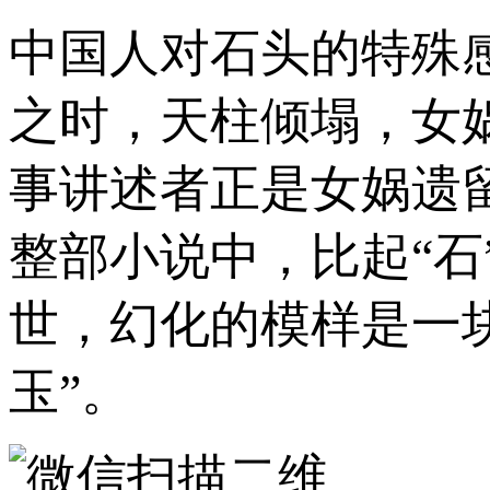
中国人对石头的特殊
之时，天柱倾塌，女
事讲述者正是女娲遗
整部小说中，比起“石
世，幻化的模样是一块
玉”。