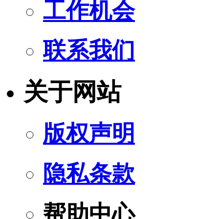
工作机会
联系我们
关于网站
版权声明
隐私条款
帮助中心