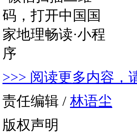
>>> 阅读更多内容，
责任编辑 /
林语尘
版权声明