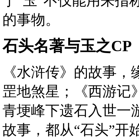
于“玉”不仅能用来
的事物。
石头名著与玉之CP
《水浒传》的故事，
罡地煞星；《西游记
青埂峰下遗石入世一
故事，都从“石头”开