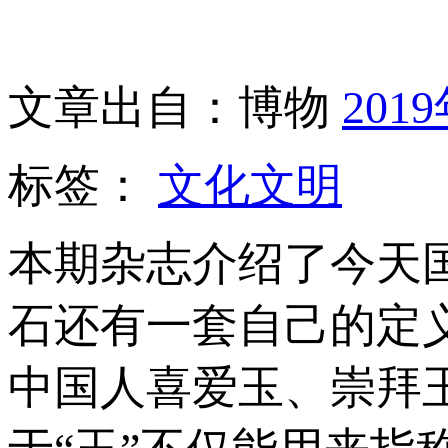
文章出自：博物
201
标签：
文化文明
本期杂志介绍了今天
石还有一套自己的定义
中国人喜爱玉、崇拜