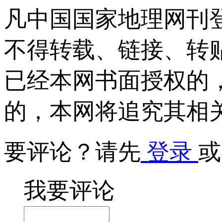
凡中国国家地理网刊
不得转载、链接、转
已经本网书面授权的
的，本网将追究其相
要评论？请先
登录
或
我要评论