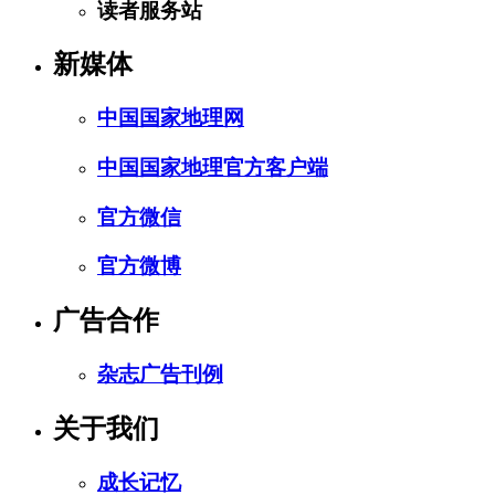
读者服务站
新媒体
中国国家地理网
中国国家地理官方客户端
官方微信
官方微博
广告合作
杂志广告刊例
关于我们
成长记忆