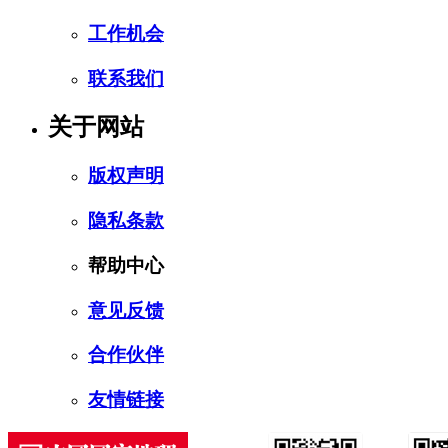
工作机会
联系我们
关于网站
版权声明
隐私条款
帮助中心
意见反馈
合作伙伴
友情链接