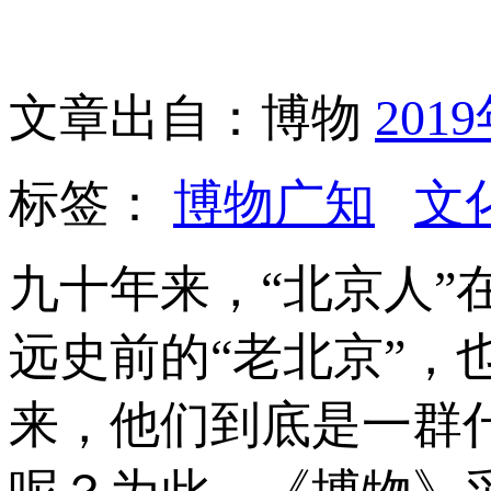
文章出自：博物
201
标签：
博物广知
文
九十年来，“北京人
远史前的“老北京”
来，他们到底是一群