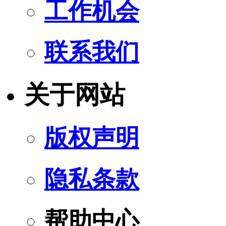
工作机会
联系我们
关于网站
版权声明
隐私条款
帮助中心