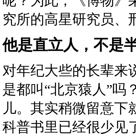
呢？为此，《博物》
究所的高星研究员、
他是直立人，不是
对年纪大些的长辈来
是都叫“北京猿人”
儿。其实稍微留意下
科普书里已经很少见