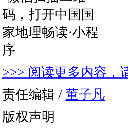
>>> 阅读更多内容，
责任编辑 /
董子凡
版权声明