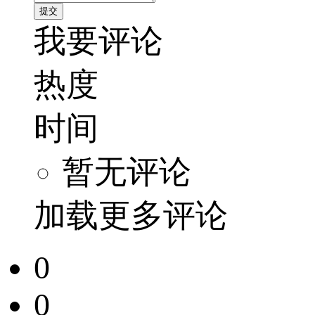
我要评论
热度
时间
暂无评论
加载更多评论
0
0