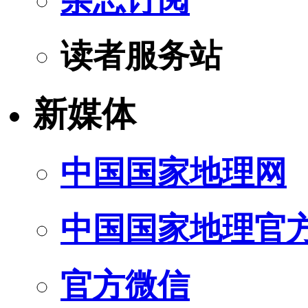
读者服务站
新媒体
中国国家地理网
中国国家地理官
官方微信