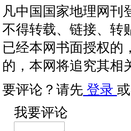
凡中国国家地理网刊
不得转载、链接、转
已经本网书面授权的
的，本网将追究其相
要评论？请先
登录
或
我要评论