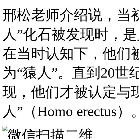
邢松老师介绍说，当初
人”化石被发现时，
在当时认知下，他们
为“猿人”。直到20
现，他们才被认定与现
人”（Homo erectus）