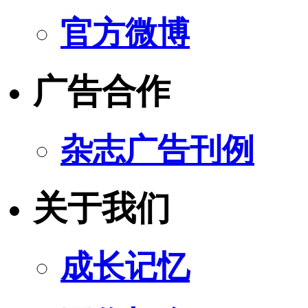
官方微博
广告合作
杂志广告刊例
关于我们
成长记忆