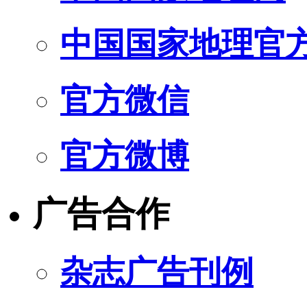
中国国家地理官
官方微信
官方微博
广告合作
杂志广告刊例