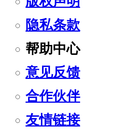
版权声明
隐私条款
帮助中心
意见反馈
合作伙伴
友情链接