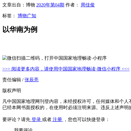
文章出自：博物
2020年第04期
作者：
周佳俊
标签：
博物广知
以华南为例
>>> 阅读更多内容，请使用中国国家地理畅读·微信小程序 <<<
责任编辑 /
张辰亮
版权声明
凡中国国家地理网刊登内容，未经授权许可，任何媒体和个人
已经本网书面授权的，在使用时必须注明来源。违反上述声明
要评论？请先
登录
或者
注册
，您也可以快捷登录：
我要评论