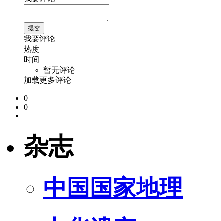
我要评论
热度
时间
暂无评论
加载更多评论
0
0
杂志
中国国家地理