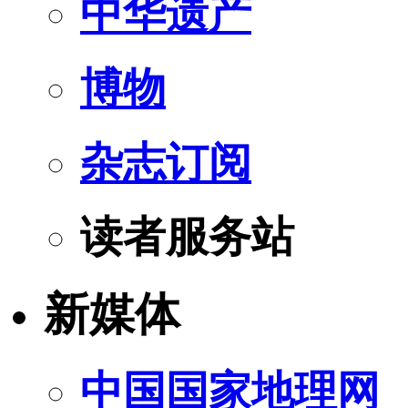
中华遗产
博物
杂志订阅
读者服务站
新媒体
中国国家地理网