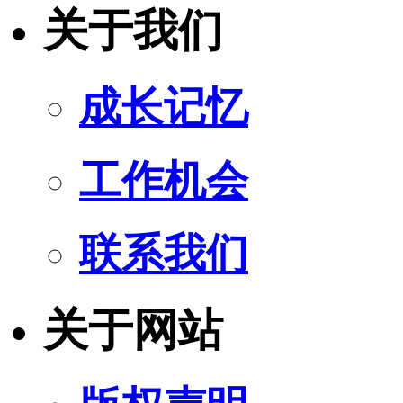
关于我们
成长记忆
工作机会
联系我们
关于网站