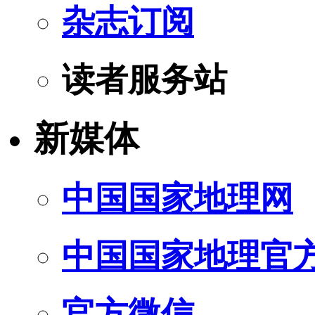
杂志订阅
读者服务站
新媒体
中国国家地理网
中国国家地理官
官方微信