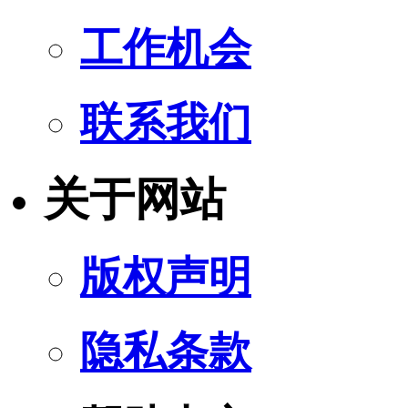
工作机会
联系我们
关于网站
版权声明
隐私条款