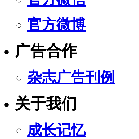
官方微博
广告合作
杂志广告刊例
关于我们
成长记忆