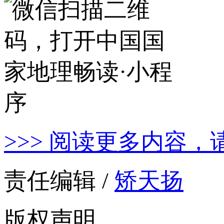
>>> 阅读更多内容，
责任编辑 /
矫天扬
版权声明