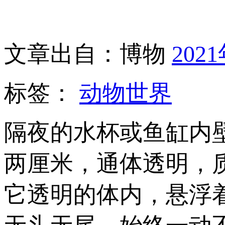
文章出自：博物
202
标签：
动物世界
隔夜的水杯或鱼缸内
两厘米，通体透明，
它透明的体内，悬浮