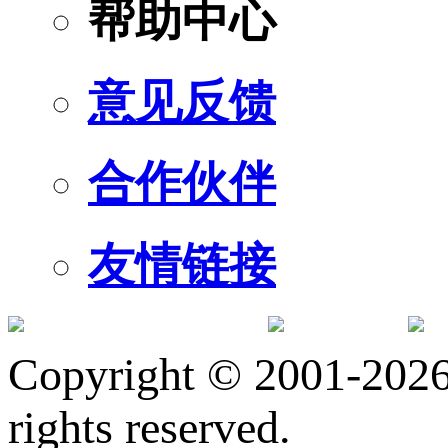
帮助中心
意见反馈
合作伙伴
友情链接
订阅号
服
Copyright © 2001-2026 
rights reserved.