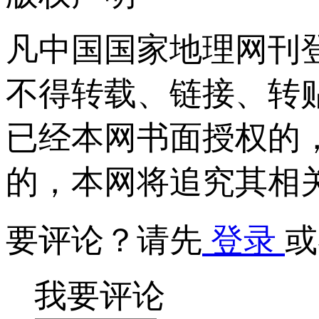
凡中国国家地理网刊
不得转载、链接、转
已经本网书面授权的
的，本网将追究其相
要评论？请先
登录
或
我要评论