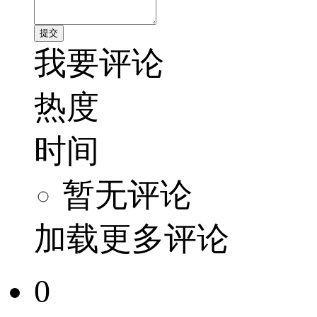
我要评论
热度
时间
暂无评论
加载更多评论
0