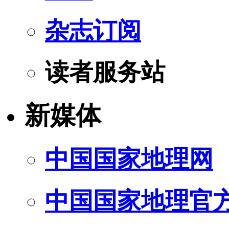
杂志订阅
读者服务站
新媒体
中国国家地理网
中国国家地理官