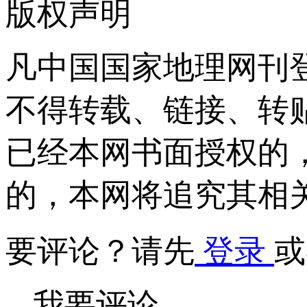
版权声明
凡中国国家地理网刊
不得转载、链接、转
已经本网书面授权的
的，本网将追究其相
要评论？请先
登录
或
我要评论