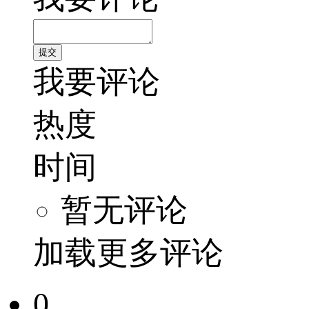
我要评论
热度
时间
暂无评论
加载更多评论
0