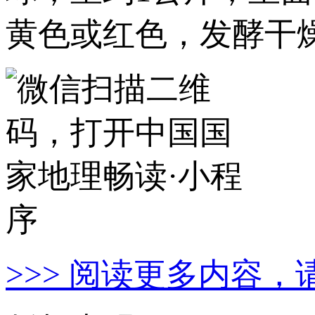
黄色或红色，发酵干
>>> 阅读更多内容，