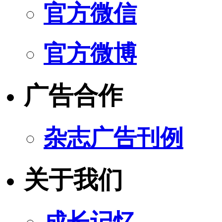
官方微信
官方微博
广告合作
杂志广告刊例
关于我们
成长记忆