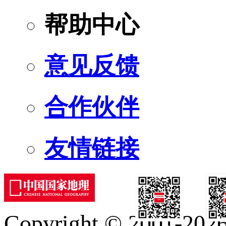
帮助中心
意见反馈
合作伙伴
友情链接
Copyright © 2001-2026 