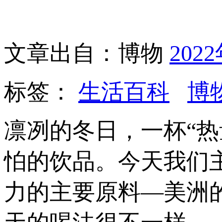
文章出自：博物
202
标签：
生活百科
博
凛冽的冬日，一杯“
怕的饮品。今天我们
力的主要原料—美洲