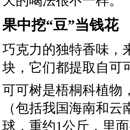
天的喝法很不一样。
果中挖“豆”当钱花
巧克力的独特香味，
块，它们都提取自可
可可树是梧桐科植物
（包括我国海南和云
球，重约1公斤，里面