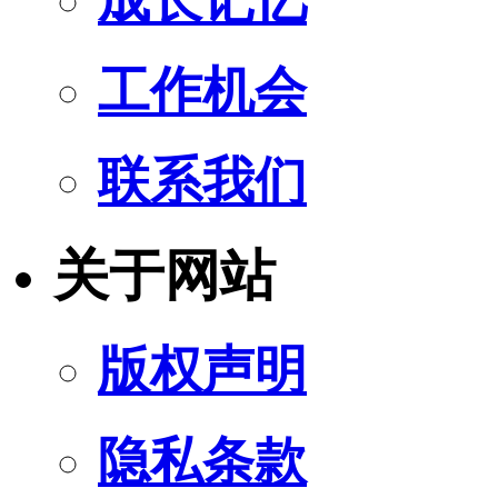
工作机会
联系我们
关于网站
版权声明
隐私条款