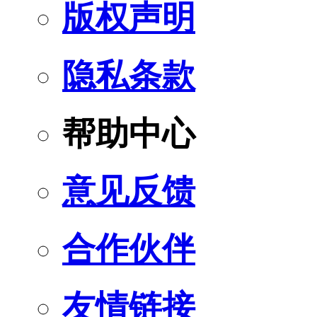
版权声明
隐私条款
帮助中心
意见反馈
合作伙伴
友情链接