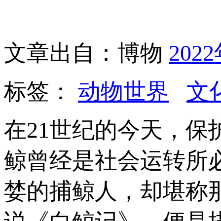
文章出自：博物
202
标签：
动物世界
文
在21世纪的今天，
鲸曾经是社会运转所
婪的捕鲸人，却堪称