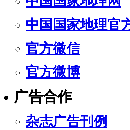
中国国家地理网
中国国家地理官
官方微信
官方微博
广告合作
杂志广告刊例