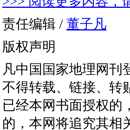
>>> 阅读更多内容，
责任编辑 /
董子凡
版权声明
凡中国国家地理网刊
不得转载、链接、转
已经本网书面授权的
的，本网将追究其相