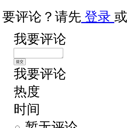
要评论？请先
登录
或
我要评论
我要评论
热度
时间
暂无评论