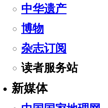
中华遗产
博物
杂志订阅
读者服务站
新媒体