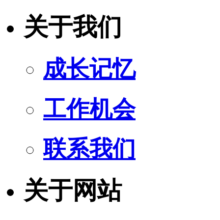
关于我们
成长记忆
工作机会
联系我们
关于网站