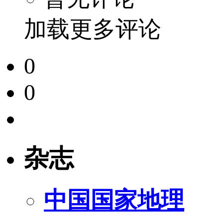
加载更多评论
0
0
杂志
中国国家地理