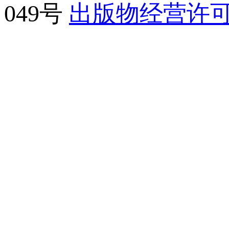
049号
出版物经营许