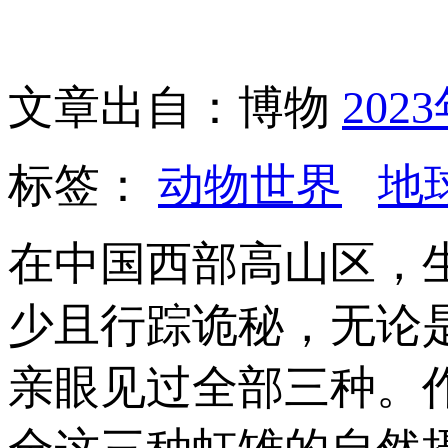
文章出自：博物
202
标签：
动物世界
地
在中国西部高山区，
少且行踪诡秘，无论
亲眼见过全部三种。