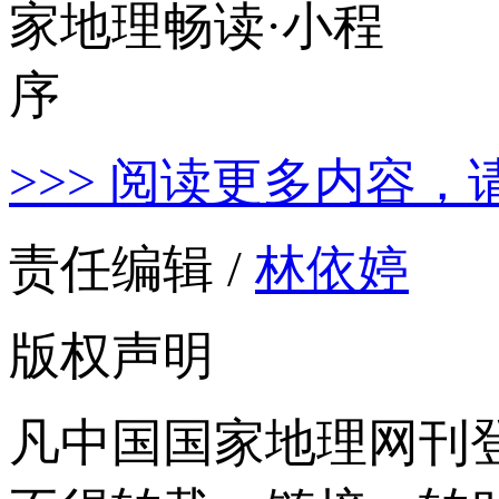
>>> 阅读更多内容，
责任编辑 /
林依婷
版权声明
凡中国国家地理网刊