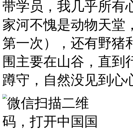
带学员，我几乎所有
家河不愧是动物天堂
第一次），还有野猪
围主要在山谷，直到
蹲守，自然没见到心