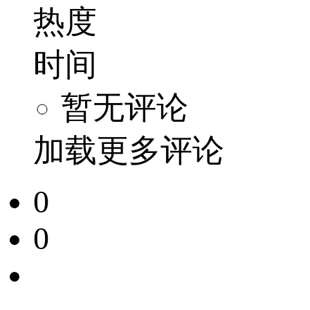
热度
时间
暂无评论
加载更多评论
0
0