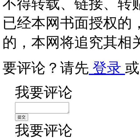
不得转载、链接、转
已经本网书面授权的
的，本网将追究其相
要评论？请先
登录
或
我要评论
我要评论