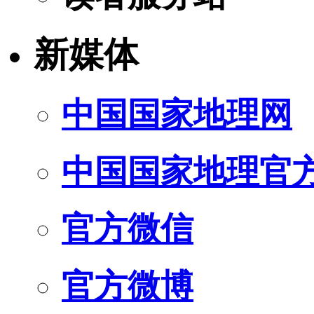
新媒体
中国国家地理网
中国国家地理官
官方微信
官方微博