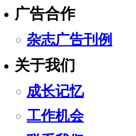
广告合作
杂志广告刊例
关于我们
成长记忆
工作机会