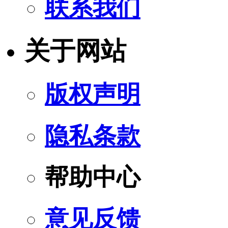
联系我们
关于网站
版权声明
隐私条款
帮助中心
意见反馈