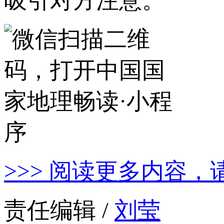
吸引对方注意。
>>> 阅读更多内容，
责任编辑 /
刘莹