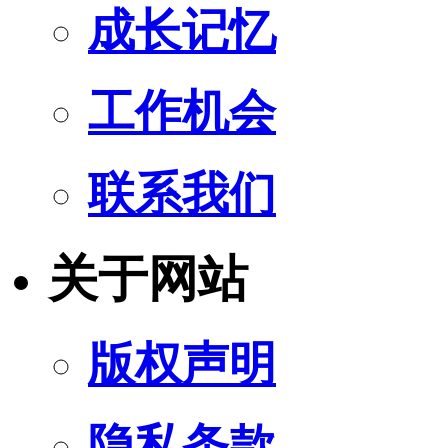
成长记忆
工作机会
联系我们
关于网站
版权声明
隐私条款