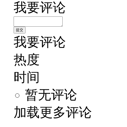
我要评论
我要评论
热度
时间
暂无评论
加载更多评论