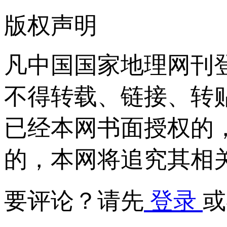
版权声明
凡中国国家地理网刊
不得转载、链接、转
已经本网书面授权的
的，本网将追究其相
要评论？请先
登录
或