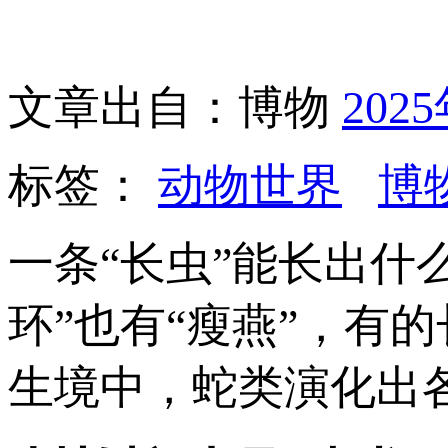
文章出自：博物
202
标签：
动物世界
博
一条“长虫”能长出什
环”也有“瘦燕”，有
生境中，蛇类演化出