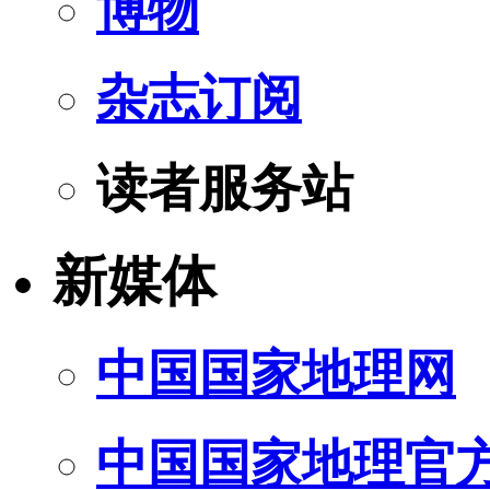
博物
杂志订阅
读者服务站
新媒体
中国国家地理网
中国国家地理官