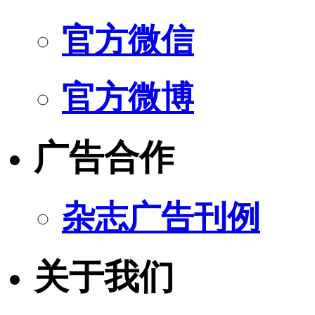
官方微信
官方微博
广告合作
杂志广告刊例
关于我们