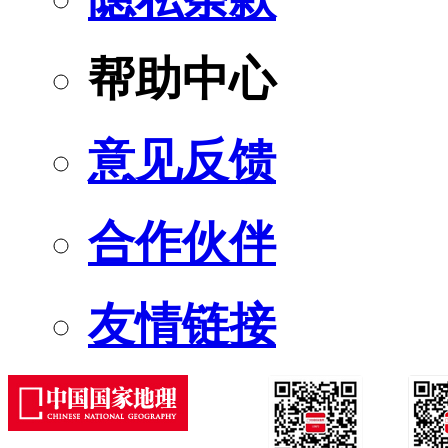
帮助中心
意见反馈
合作伙伴
友情链接