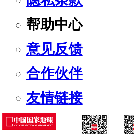
隐私条款
帮助中心
意见反馈
合作伙伴
友情链接