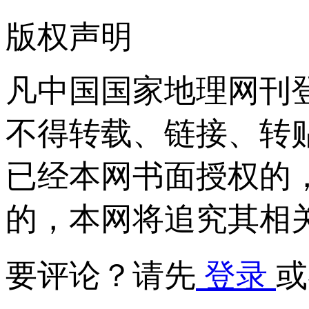
版权声明
凡中国国家地理网刊
不得转载、链接、转
已经本网书面授权的
的，本网将追究其相
要评论？请先
登录
或