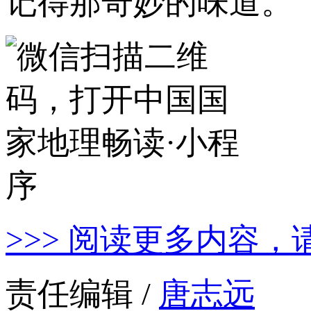
记得那奇妙的味道。
>>> 阅读更多内容，
责任编辑 /
唐志远