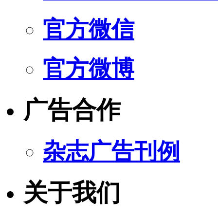
官方微信
官方微博
广告合作
杂志广告刊例
关于我们