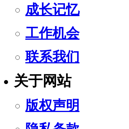
成长记忆
工作机会
联系我们
关于网站
版权声明