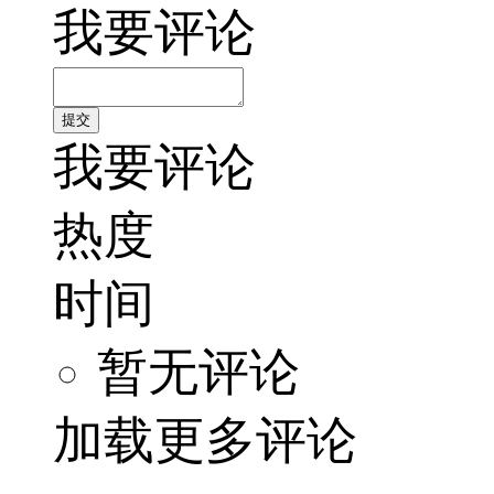
我要评论
我要评论
热度
时间
暂无评论
加载更多评论