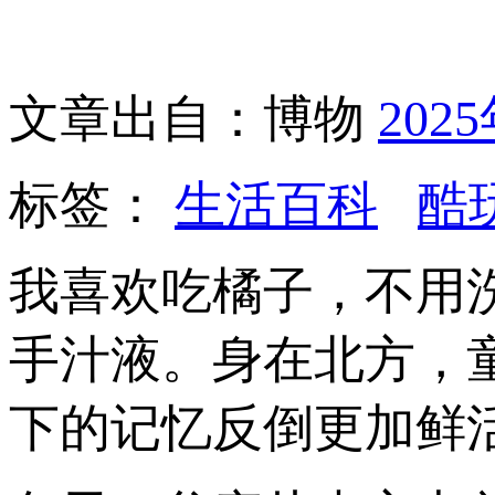
文章出自：博物
202
标签：
生活百科
酷
我喜欢吃橘子，不用
手汁液。身在北方，
下的记忆反倒更加鲜