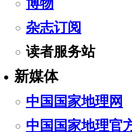
博物
杂志订阅
读者服务站
新媒体
中国国家地理网
中国国家地理官