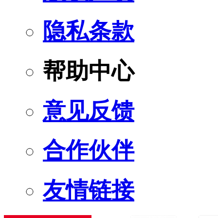
隐私条款
帮助中心
意见反馈
合作伙伴
友情链接