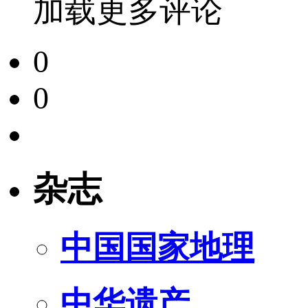
加载更多评论
0
0
杂志
中国国家地理
中华遗产