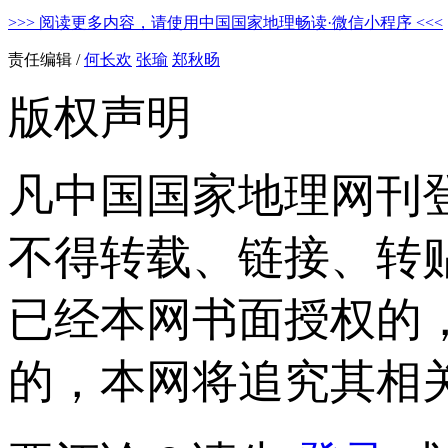
>>> 阅读更多内容，请使用中国国家地理畅读·微信小程序 <<<
责任编辑 /
何长欢
张瑜
郑秋旸
版权声明
凡中国国家地理网刊
不得转载、链接、转
已经本网书面授权的
的，本网将追究其相