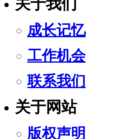
关于我们
成长记忆
工作机会
联系我们
关于网站
版权声明