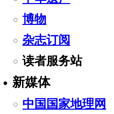
博物
杂志订阅
读者服务站
新媒体
中国国家地理网