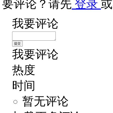
要评论？请先
登录
或
我要评论
我要评论
热度
时间
暂无评论