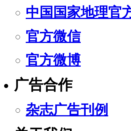
中国国家地理官
官方微信
官方微博
广告合作
杂志广告刊例