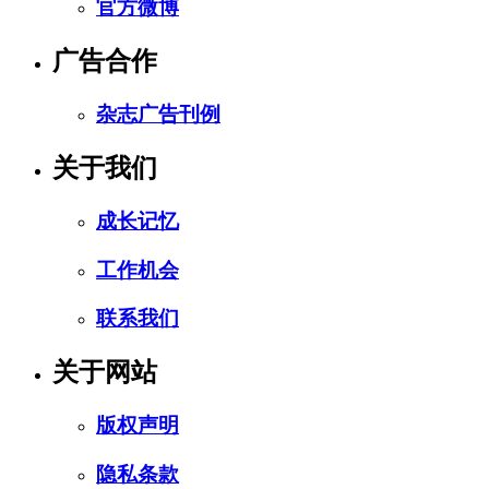
官方微博
广告合作
杂志广告刊例
关于我们
成长记忆
工作机会
联系我们
关于网站
版权声明
隐私条款