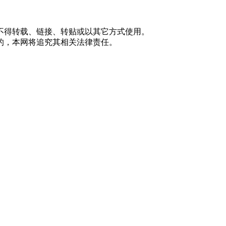
不得转载、链接、转贴或以其它方式使用。
的，本网将追究其相关法律责任。