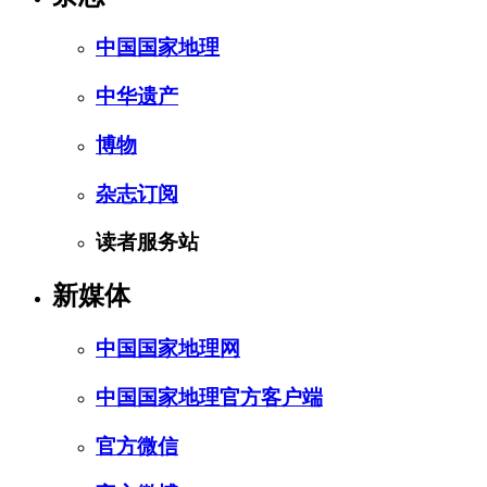
中国国家地理
中华遗产
博物
杂志订阅
读者服务站
新媒体
中国国家地理网
中国国家地理官方客户端
官方微信