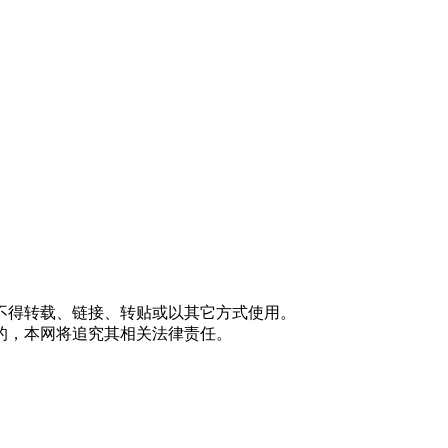
不得转载、链接、转贴或以其它方式使用。
的，本网将追究其相关法律责任。