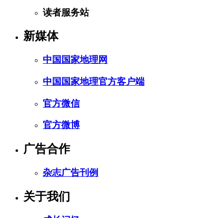
读者服务站
新媒体
中国国家地理网
中国国家地理官方客户端
官方微信
官方微博
广告合作
杂志广告刊例
关于我们