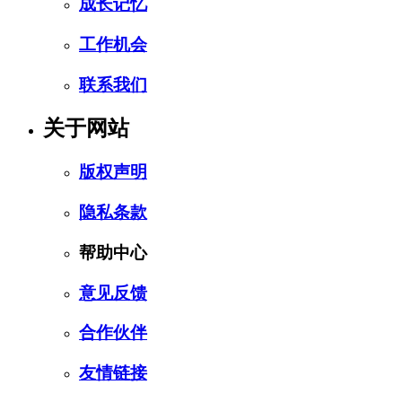
成长记忆
工作机会
联系我们
关于网站
版权声明
隐私条款
帮助中心
意见反馈
合作伙伴
友情链接