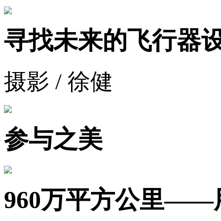
寻找未来的飞行器
摄影 / 徐健
参与之美
960万平方公里—