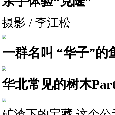
亲手体验“克隆”
摄影 / 李江松
一群名叫 “华子”的
华北常见的树木Part
矿渣下的宝藏 这个公