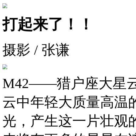
打起来了！！
摄影 / 张谦
M42——猎户座大星
云中年轻大质量高温
光，产生这一片壮观