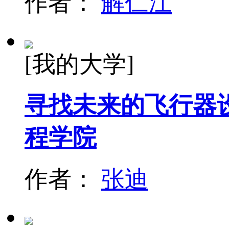
作者：
解仁江
[我的大学]
寻找未来的飞行器
程学院
作者：
张迪