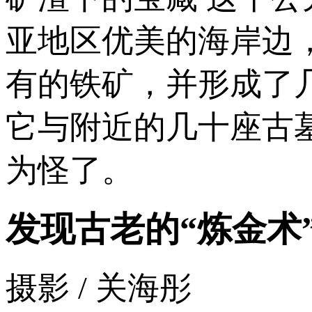
亚地区优美的海岸边
有的铁矿，并形成了
它与附近的几十座古
为怪了。
发现古老的“炼金术
摄影 / 关海彤