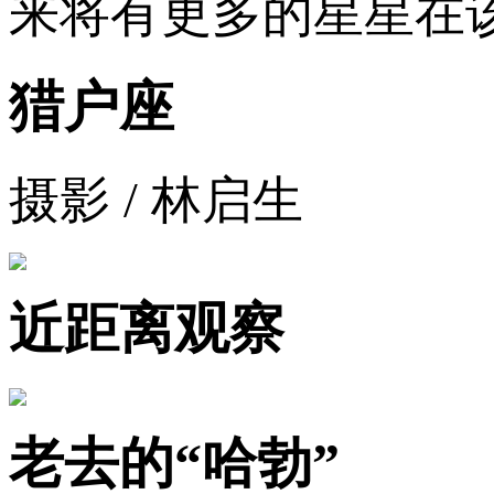
来将有更多的星星在
猎户座
摄影 / 林启生
近距离观察
老去的“哈勃”