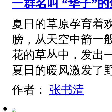
一群名叫 “华子”
夏日的草原孕育着
膀，从天空中箭一
花的草丛中，发出
夏日的暖风激发了
作者：
张书清