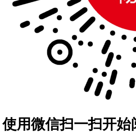
使用微信扫一扫开始