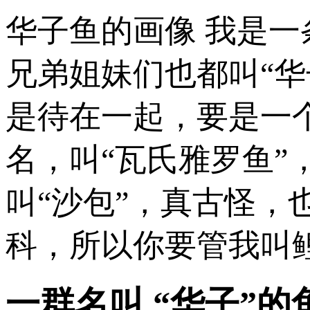
华子鱼的画像 我是一
兄弟姐妹们也都叫“
是待在一起，要是一
名，叫“瓦氏雅罗鱼
叫“沙包”，真古怪
科，所以你要管我叫
一群名叫 “华子”的