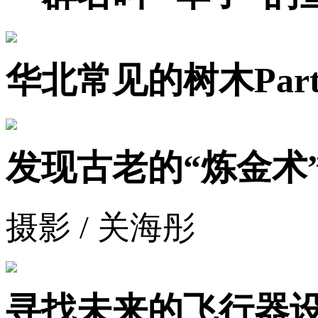
华北常见的树木Part
发现古老的“炼金术
摄影 / 关海彤
寻找未来的飞行器