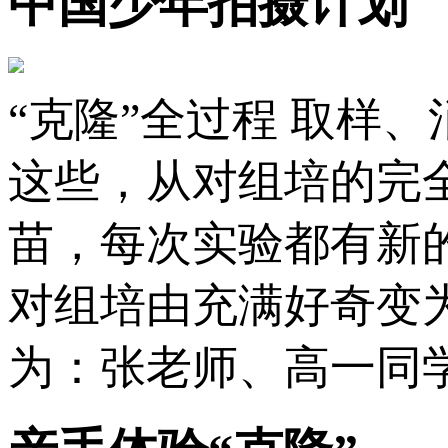
中国少年拍摄计划
“克隆”全过程 取样
这些，从对组培的完
苗，每次实验都有新
对组培由充满好奇变
为：张老师、高一同