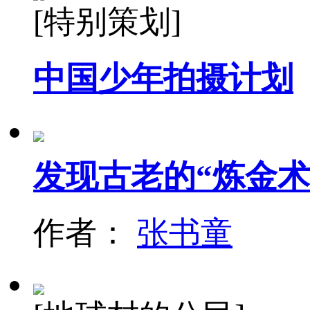
[特别策划]
中国少年拍摄计划
发现古老的“炼金术
作者：
张书童