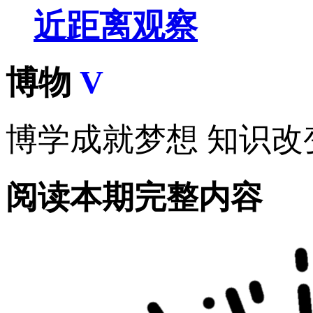
近距离观察
博物
V
博学成就梦想 知识改
阅读本期完整内容