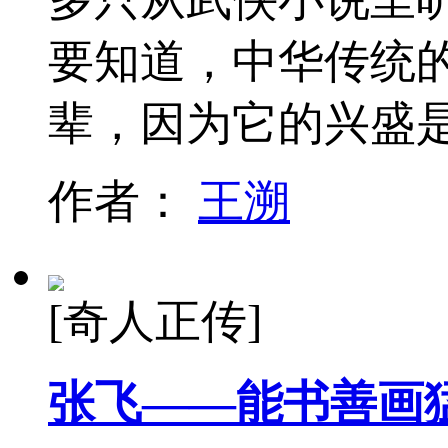
要知道，中华传统
辈，因为它的兴盛
作者：
王溯
[奇人正传]
张飞——能书善画