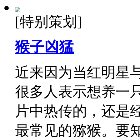
[特别策划]
猴子凶猛
近来因为当红明星与
很多人表示想养一
片中热传的，还是
最常见的猕猴。要