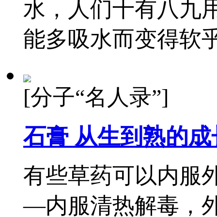
水，人们十有八九
能多吸水而变得软
[分子“名人录”]
石膏 从生到熟的成
有些草药可以内服
—内服清热解毒，