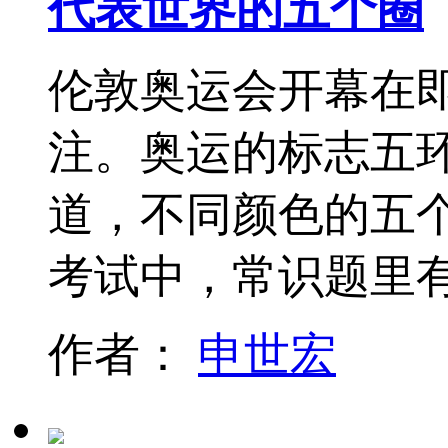
代表世界的五个圈
伦敦奥运会开幕在
注。奥运的标志五
道，不同颜色的五
考试中，常识题里
作者：
申世宏