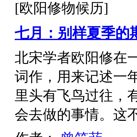
[欧阳修物候历]
七月：别样夏季的
北宋学者欧阳修在
词作，用来记述一
里头有飞鸟过往，
会去做的事情。这