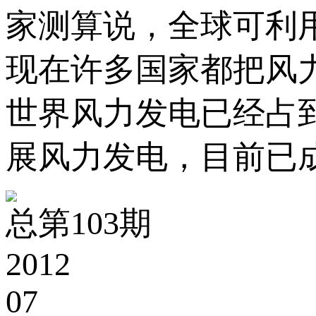
家测算说，全球可利
现在许多国家都把风力
世界风力发电已经占
展风力发电，目前已
总第103期
2012
07