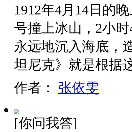
1912年4月14
号撞上冰山，2小时
永远地沉入海底，
坦尼克》就是根据
作者：
张依雯
[你问我答]