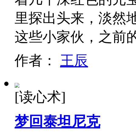
里探出头来，淡然
这些小家伙，之前
作者：
王辰
[读心术]
梦回泰坦尼克