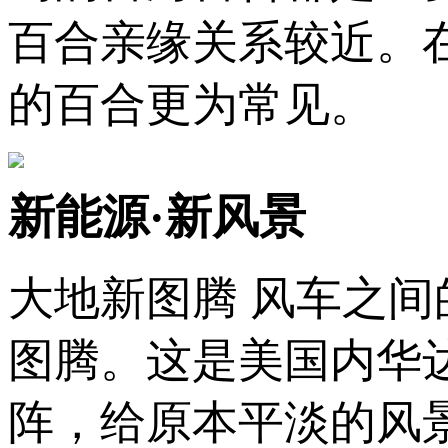
百合亲缘关系较近。
的百合更为常见。
新能源·新风景
大地新图腾 风车之
图腾。这是美国内华
阵，给原本平淡的风