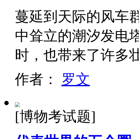
蔓延到天际的风车
中耸立的潮汐发电塔
时，也带来了许多
作者：
罗文
[博物考试题]