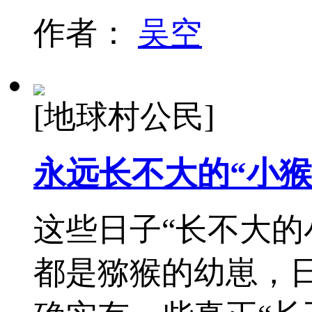
作者：
吴空
[地球村公民]
永远长不大的“小猴
这些日子“长不大的
都是猕猴的幼崽，