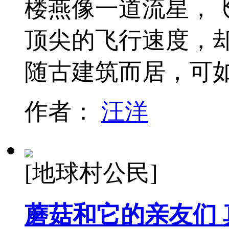
楼燕像一道流星，
顶尖的飞行速度，
随古建筑而居，可
作者：
汪洋
[地球村公民]
蘑菇和它的亲友们