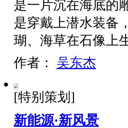
是一片沉在海底的
是穿戴上潜水装备
瑚、海草在石像上
作者：
吴东杰
[特别策划]
新能源·新风景