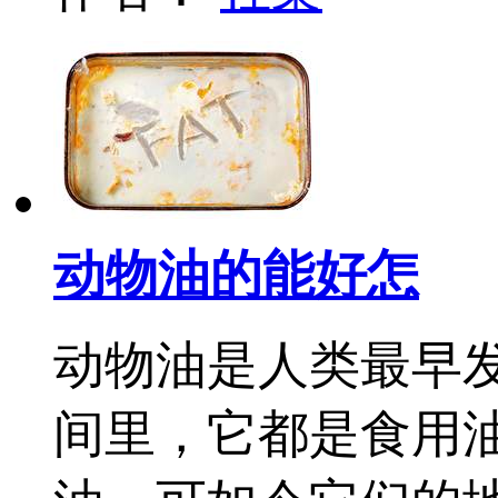
动物油的能好怎
动物油是人类最早
间里，它都是食用