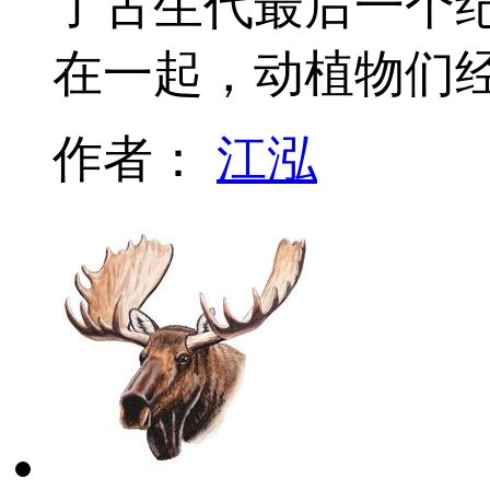
了古生代最后一个
在一起，动植物们
作者：
江泓