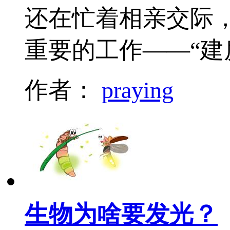
还在忙着相亲交际
重要的工作——“建
作者：
praying
生物为啥要发光？