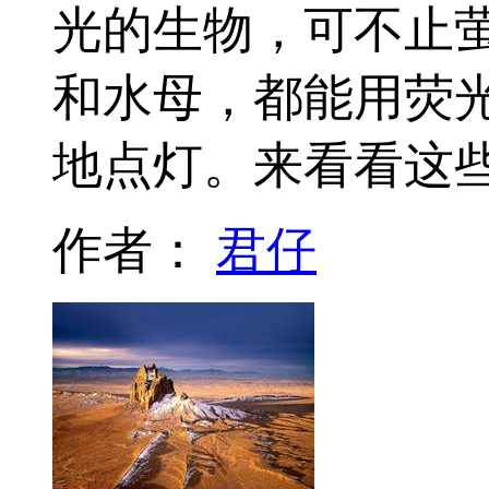
光的生物，可不止
和水母，都能用荧
地点灯。来看看这
作者：
君仔