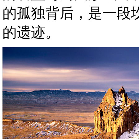
的孤独背后，是一段
的遗迹。