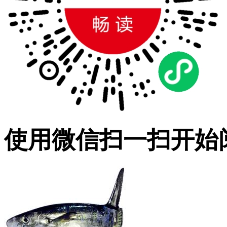
使用微信扫一扫开始