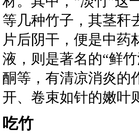
材。其中，“淡竹”这
等几种竹子，其茎秆
片后阴干，便是中药
液，则是著名的“鲜
酮等，有清凉消炎的
开、卷束如针的嫩叶
吃竹