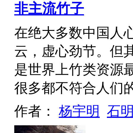
非主流竹子
在绝大多数中国人
云，虚心劲节。但
是世界上竹类资源
很多都不符合人们的
作者：
杨宇明
石