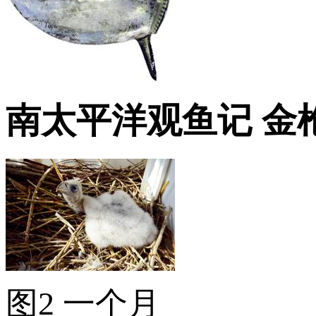
南太平洋观鱼记 金
图2 一个月