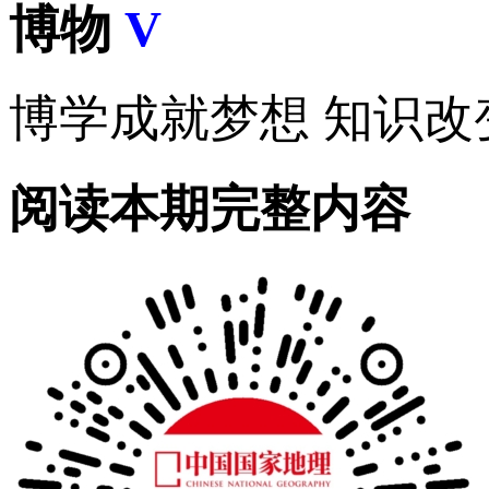
博物
V
博学成就梦想 知识改
阅读本期完整内容