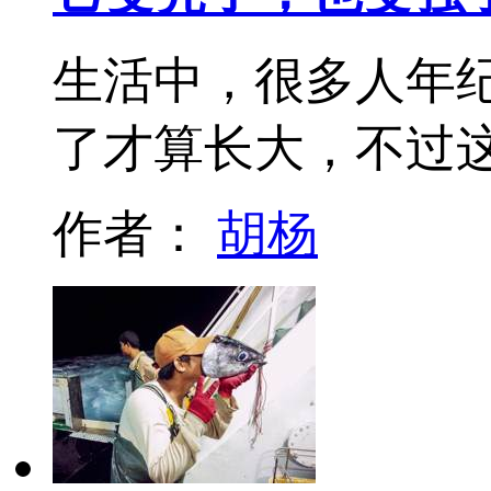
生活中，很多人年
了才算长大，不过
作者：
胡杨