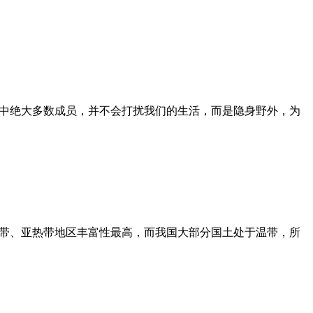
其中绝大多数成员，并不会打扰我们的生活，而是隐身野外，为
热带、亚热带地区丰富性最高，而我国大部分国土处于温带，所