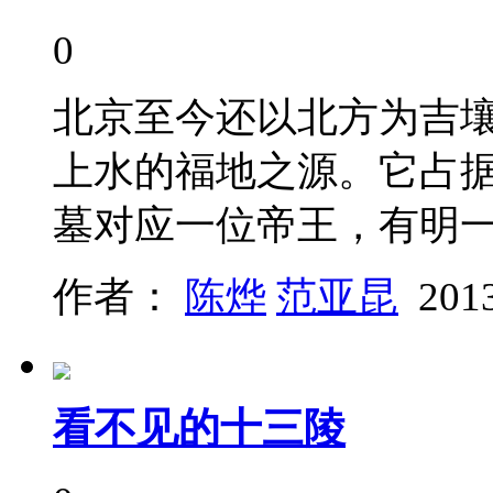
0
北京至今还以北方为吉
上水的福地之源。它占据
墓对应一位帝王，有明
作者：
陈烨
范亚昆
201
看不见的十三陵