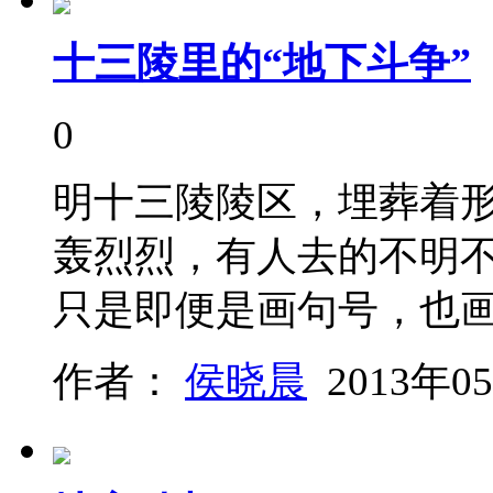
十三陵里的“地下斗争”
0
明十三陵陵区，埋葬着
轰烈烈，有人去的不明
只是即便是画句号，也
作者：
侯晓晨
2013年0