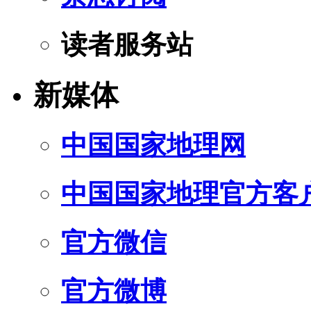
读者服务站
新媒体
中国国家地理网
中国国家地理官方客
官方微信
官方微博