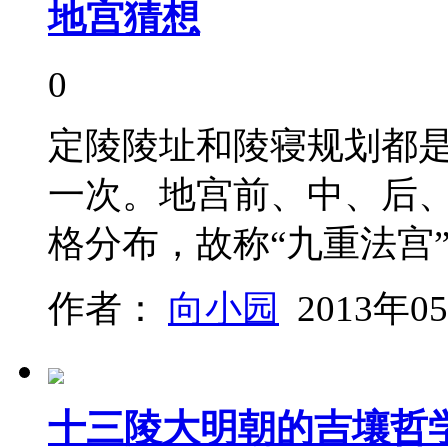
地宫猜想
0
定陵陵址和陵寝规划都
一次。地宫前、中、后
格分布，故称“九重法宫
作者：
向小园
2013年0
十三陵大明朝的吉壤哲