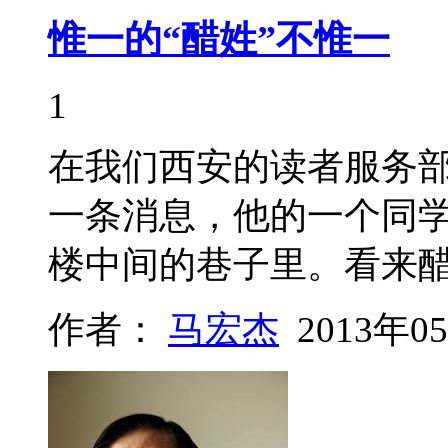
惟一的“醋姓”不惟一
1
在我们西安的读者服务
一条消息，他的一个同学
楼中间的巷子里。看来
作者：
马宏杰
2013年0