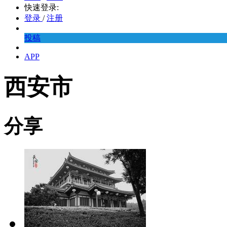
快速登录:
登录
/
注册
投稿
APP
西安市
分享