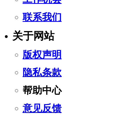
联系我们
关于网站
版权声明
隐私条款
帮助中心
意见反馈