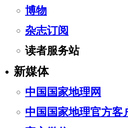
博物
杂志订阅
读者服务站
新媒体
中国国家地理网
中国国家地理官方客