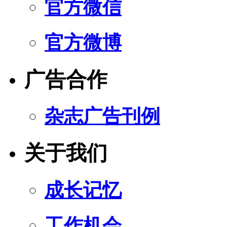
官方微信
官方微博
广告合作
杂志广告刊例
关于我们
成长记忆
工作机会