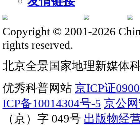
友情链接
订阅号
服
Copyright © 2001-2026 Chine
rights reserved.
北京全景国家地理新媒体
优秀科普网站
京ICP证090
ICP备10014304号-5
京公网安
（京）字 049号
出版物经