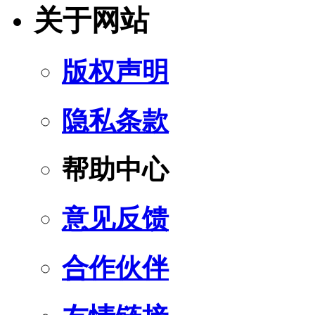
关于网站
版权声明
隐私条款
帮助中心
意见反馈
合作伙伴