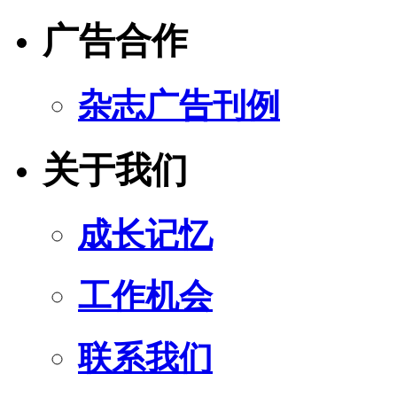
广告合作
杂志广告刊例
关于我们
成长记忆
工作机会
联系我们