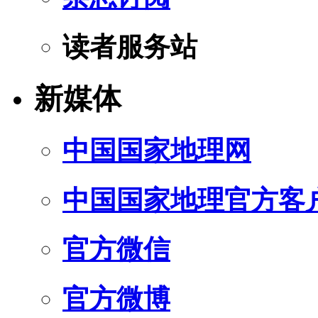
读者服务站
新媒体
中国国家地理网
中国国家地理官方客
官方微信
官方微博