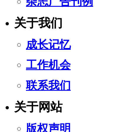
杂志广告刊例
关于我们
成长记忆
工作机会
联系我们
关于网站
版权声明