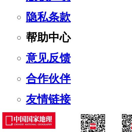
隐私条款
帮助中心
意见反馈
合作伙伴
友情链接