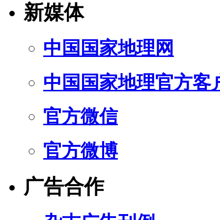
新媒体
中国国家地理网
中国国家地理官方客
官方微信
官方微博
广告合作