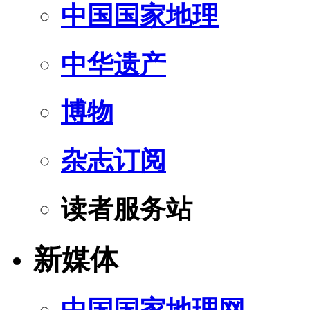
中国国家地理
中华遗产
博物
杂志订阅
读者服务站
新媒体
中国国家地理网