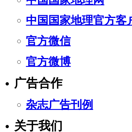
中国国家地理官方客
官方微信
官方微博
广告合作
杂志广告刊例
关于我们