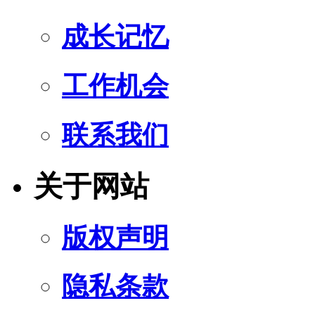
成长记忆
工作机会
联系我们
关于网站
版权声明
隐私条款