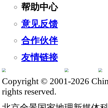
帮助中心
意见反馈
合作伙伴
友情链接
订阅号
服
Copyright © 2001-2026 Chine
rights reserved.
北京全景国家地理新媒体