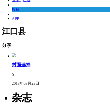
投稿
APP
江口县
分享
封面选择
0
2013年03月23日
杂志