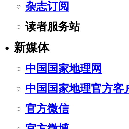
杂志订阅
读者服务站
新媒体
中国国家地理网
中国国家地理官方客
官方微信
官方微博