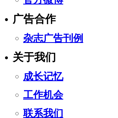
广告合作
杂志广告刊例
关于我们
成长记忆
工作机会
联系我们