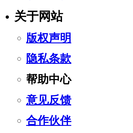
关于网站
版权声明
隐私条款
帮助中心
意见反馈
合作伙伴