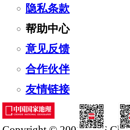
隐私条款
帮助中心
意见反馈
合作伙伴
友情链接
Copyright © 2001-2026 Chine