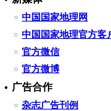
中国国家地理网
中国国家地理官方客
官方微信
官方微博
广告合作
杂志广告刊例