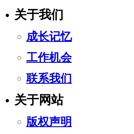
关于我们
成长记忆
工作机会
联系我们
关于网站
版权声明